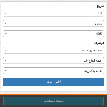
تاریخ
18
مرداد
1405
فیلترها
همه سرویس‌ها
همه انواع خبر
همه باکس‌ها
اخبار امروز
نسخه دسکتاپ