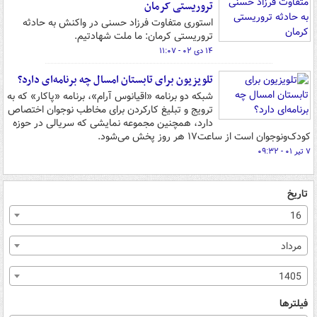
تروریستی کرمان
استوری متفاوت فرزاد حسنی در واکنش به حادثه
تروریستی کرمان: ما ملت شهادتیم.
۱۴ دی ۰۲ - ۱۱:۰۷
تلویزیون برای تابستان امسال چه برنامه‌ای دارد؟
شبکه دو برنامه «اقیانوس آرام»، برنامه «پاکار» که به
ترویج و تبلیغ کارکردن برای مخاطب نوجوان اختصاص
دارد، همچنین مجموعه نمایشی که سریالی در حوزه
کودک‌ونوجوان است از ساعت۱۷ هر روز پخش می‌شود.
۷ تیر ۰۱ - ۰۹:۳۲
تاریخ
16
مرداد
1405
فیلترها