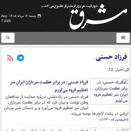
جمعه ۱۶ مرداد ۱۴۰۵ -
Aug
7 2026
فرزاد حسنی
کل اخبار: 12
فرزاد حسنی: در برابر عظمت سربازان ایران سر
تعظیم فرود می‌آورم
فرزاد حسنی در یادداشتی درباره حمایت از مدافعان
وطن نوشت و بیان کرد که در برابر عظمت سربازان
ایران سر تعظیم فرود می‌آورد و بر دستان شیر مردان
ایرانی در پشت لانچرها بوسه می‌زند.
۵ فروردین ۰۵ - ۰۱:۳۳