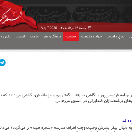
جمعه ۱۶ مرداد ۱۴۰۵ -
Aug 7 2026
ی
دفاع و امنیت
جهاد و مقاومت
حسینیه
فرهنگ و هنر
جامعه
اقتصاد
عکس و ف
برنامه فردوسی‌پور و نگاهی به رفتار، گفتار وی و مهمانانش، گواهی می‌دهد که نا
‌های برنامه‌سازان ضدایرانی در آنسوی مرزهاس
ه‌اند
ز به دنبال پیکر پسرش وجب‌به‌وجب اطراف مدرسه «شجره طیبه» را می‌گردد؟ می‌د