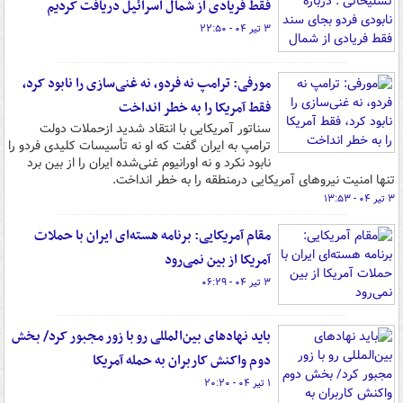
فقط فریادی از شمال اسرائیل دریافت کردیم
۳ تیر ۰۴ - ۲۲:۵۰
مورفی: ترامپ نه فردو، نه غنی‌سازی را نابود کرد،
فقط آمریکا را به خطر انداخت
سناتور آمریکایی با انتقاد شدید ازحملات دولت
ترامپ به ایران گفت که او نه تأسیسات کلیدی فردو را
نابود نکرد و نه اورانیوم غنی‌شده ایران را از بین برد
تنها امنیت نیروهای آمریکایی درمنطقه را به خطر انداخت.
۳ تیر ۰۴ - ۱۳:۵۳
مقام آمریکایی: برنامه هسته‌ای ایران با حملات
آمریکا از بین نمی‌رود
۳ تیر ۰۴ - ۰۶:۲۹
باید نهادهای بین‌المللی رو با زور مجبور کرد/ بخش
دوم واکنش کاربران به حمله آمریکا
۱ تیر ۰۴ - ۲۰:۲۰