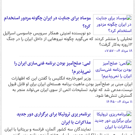
موساد برای جنایت در ایران چگونه مزدور استخدام
کرد؟
دو نویسنده امنیتی همکار سرویس جاسوسی اسرائیل
تحلیلی را منتشر کردند که می‌گوید چگونه نیروهایی از داخل ایران را در جنگ
۱۲روزه به‌کار گرفت؟
۱۸ مرداد ۰۴ - ۰۷:۵۷
لمی: صلح‌آمیز بودن برنامه غنی‌سازی ایران را
نمی‌پذیرم!
وزیر امورخارجه انگلیس با گفتن این که اظهارات
ایران مبنی بر صلح‌آمیز بودن ماهیت برنامه هسته‌ای ایران برای او قابل قبول
نیست،مدعی شد که تولید تسلیحات اتمی از سوی ایران می‌تواند منجر به
گسترش تنش‌ها شود.
۱۱ مرداد ۰۴ - ۱۶:۴۵
برنامه‌ریزی تروئیکا برای برگزاری دور جدید
مذاکرات با ایران
نمایندگان سه کشور آلمان، فرانسه و بریتانیا با ایران