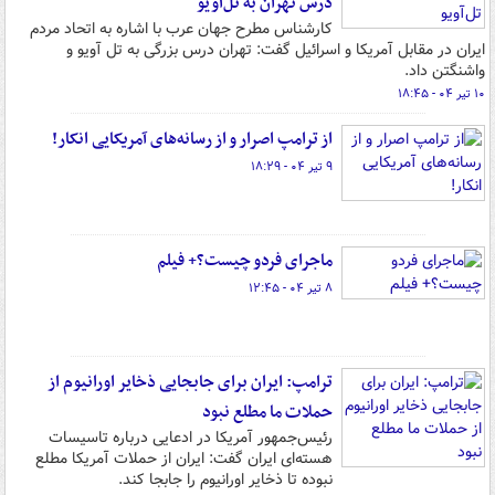
درس تهران به تل‌آویو
کارشناس مطرح جهان عرب با اشاره به اتحاد مردم
ایران در مقابل آمریکا و اسرائیل گفت: تهران درس بزرگی به تل آویو و
واشنگتن داد.
۱۰ تیر ۰۴ - ۱۸:۴۵
از ترامپ اصرار و از رسانه‌های آمریکایی انکار!
۹ تیر ۰۴ - ۱۸:۲۹
ماجرای فردو چیست؟+ فیلم
۸ تیر ۰۴ - ۱۲:۴۵
ترامپ: ایران برای جابجایی ذخایر اورانیوم از
حملات ما مطلع نبود
رئیس‌جمهور آمریکا در ادعایی درباره تاسیسات
هسته‌ای ایران گفت: ایران از حملات آمریکا مطلع
نبوده تا ذخایر اورانیوم را جابجا کند.