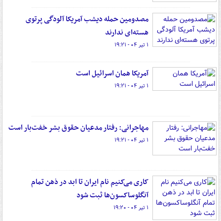
مصدومین حمله دیشب آمریکا آلودگی پرتوی
هسته‌ای ندارند
۱ تیر ۰۴ - ۱۹:۲۱
آمریکا همان اسرائیل است
۱ تیر ۰۴ - ۱۹:۲۱
مهاجرانی: رفتار مدعیان حقوق بشر خفت‌بار است
۱ تیر ۰۴ - ۱۹:۲۱
کاری می‌کنیم نام ایران تا ابد در ذهن تمام
آنگلوساکسون‌ها ثبت شود
۱ تیر ۰۴ - ۱۹:۲۰