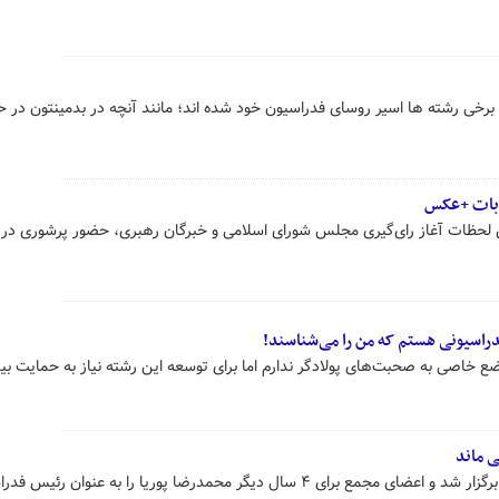
م برخی رشته ها اسیر روسای فدراسیون خود شده اند؛ مانند آنچه در بدمینتون در 
ابات +عکس
لحظات آغاز رای‌گیری مجلس شورای اسلامی و خبرگان رهبری، حضور پرشوری در ا
 خاصی به صحبت‌های پولادگر ندارم اما برای توسعه این رشته نیاز به حمایت ب
ی ماند
مجمع انتخاباتی فدراسیون بدمینتون برگزار شد و اعضای مجمع برای ۴ سال دیگر محمدرضا پوریا را به عنوان رئ