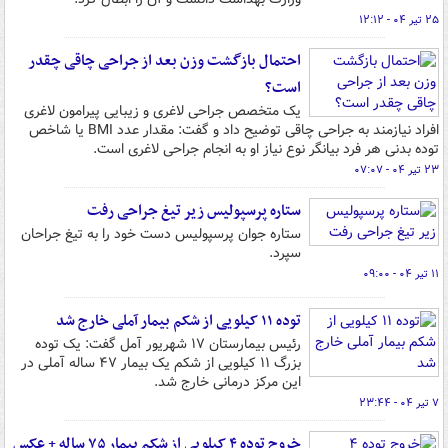
۲۵ تیر ۰۴ - ۱۲:۱۲
احتمال بازگشت وزن بعد از جراحی چاقی چقدر
است؟
یک متخصص جراحی لاغری و زیبایی پیرامون لاغری
افراد نیازمند به جراحی چاقی توضیح داد و گفت: مقدار عدد BMI یا شاخص
توده بدنی هر فرد بیانگر نوع نیاز او به انجام جراحی لاغری است.
۲۳ تیر ۰۴ - ۰۷:۰۷
ستاره پرسپولیس زیر تیغ جراحی رفت
ستاره جوان پرسپولیس دست خود را به تیغ جراحان
سپرد.
۱۱ تیر ۰۴ - ۰۹:۰۰
توده ۱۱ کیلویی از شکم بیمار آملی خارج شد
رئیس بیمارستان ۱۷ شهریور آمل گفت: یک توده
بزرگ ۱۱ کیلویی از شکم یک بیمار ۴۷ ساله آملی در
این مرکز درمانی خارج شد.
۷ تیر ۰۴ - ۲۳:۴۴
خروج توده ۴ کیلویی از شکم بیمار ۷۵ ساله + عکس