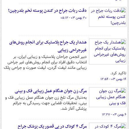
دقت ربات جراح در کندن پوسته‌ تخم بلدرچین!
۲۰ بهمن ۰۳ - ۰۵:۱۲
هشدار یک جراح پلاستیک برای انجام روش‌های
غیرجراحی زیبایی
دبیر انجمن جراحان پلاستیک و زیبایی ایران، بر
انتخاب دقیق افراد برای انجام روش‌های غیر جراحی
زیبایی مانند لیفت گردن، لیفت صورت و جراحی پلک
تاکید کرد.
۱۴ بهمن ۰۳ - ۱۲:۵۴
مرگ زن جوان هنگام عمل زیبایی فک و بینی
به‌دنبال مرگ تلخ زن جوان هنگام عمل زیبایی فک و
بینی، تحقیقات قضایی جهت رسیدگی به جرائم
پزشکی آغاز شد.
۶ بهمن ۰۳ - ۱۲:۲۷
مرگ ۴ کودک در پی قصور یک پزشک جراح