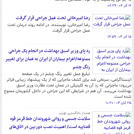
۱۶ آذر ۰۴ - ۰۸:۲۹
رضا امیرخانی تحت عمل جراحی قرار گرفت
رضا امیرخانی، نویسنده، در ادامه روند درمان تحت
عمل جراحی قرار گرفت.
۱۵ آذر ۰۴ - ۱۳:۵۹
رد پای وزیر اسبق بهداشت در انجام یک جراحی
ممنوعه/اعزام بیماران از ایران به عمان برای تغییر
رنگ چشم
تبلیغ عمل تغییر رنگ چشم در یک صفحه
اینستاگرامی، سرنخی شد برای کشف ماجرایی که از یک پیشنهاد زیبایی فراتر
می‌رود؛ ماجرایی که رد آن به کلینیکی در عمان تحت نظارت وزیر اسبق
بهداشت می‌رسد. آن هم در شرایطی که این جراحی در داخل کشورمان ممنوع
شده است.
۲۵ آبان ۰۴ - ۱۰:۲۰
هشدار دادگستری تهران:
سلامت جسمی و روانی شهروندان خط قرمز قوه
قضاییه است/ اهمیت نصب دوربین در اتاق‌های