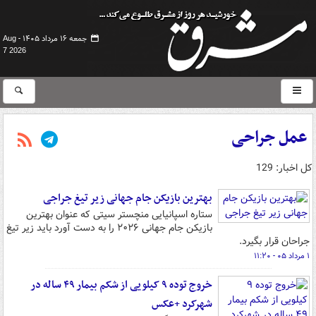
جمعه ۱۶ مرداد ۱۴۰۵ -
Aug
7 2026
عمل جراحی
کل اخبار: 129
بهترین بازیکن جام جهانی زیر تیغ جراجی
ستاره اسپانیایی منچستر سیتی که عنوان بهترین
بازیکن جام جهانی ۲۰۲۶ را به دست آورد باید زیر تیغ
جراحان قرار بگیرد.
۱ مرداد ۰۵ - ۱۱:۲۰
خروج توده ۹ کیلویی از شکم بیمار ۴۹ ساله در
شهرکرد +عکس