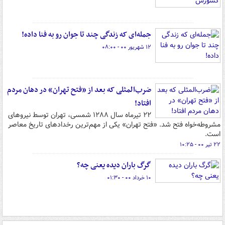
جمله‌ای که زندگی چند تا جوان‌ رو به فنا داده!
۱۲ شهریور ۰۰ - ۰۸:۰۰
ضرب‌المثلی که بعد از «فتح تهران» در دهان مردم
افتاد!
۲۲ تیرماه سال ۱۲۸۸ شمسی، تهران توسط نیروهای
مشروطه‌خواه فتح شد. «فتح تهران» یکی از مهم‌ترین رخدادهای تاریخ معاصر
است.
۲۲ تیر ۰۰ - ۱۰:۲۵
گرگ باران دیده یعنی چه؟
۱۰ خرداد ۰۰ - ۰۱:۳۰