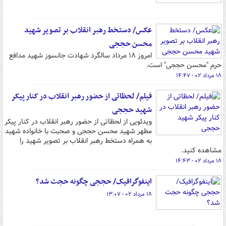
عکس/ دستخط رهبر انقلاب بر تصویر شهید
محسن حججی
امروز ۱۸ مرداد سالگرد شهادت جانسوز شهید مدافع
حرم "محسن حججی" است.
۱۸ مرداد ۰۲ - ۱۴:۴۷
فیلم/ لحظاتی از حضور رهبر انقلاب در کنار پیکر
شهید حججی
ویدئویی از لحظاتی از حضور رهبر انقلاب در کنار پیکر
مطهر شهید محسن حججی و صحبت با خانواده شهید
به همراه دستخط رهبر انقلاب بر تصویر شهید را
مشاهده کنید.
۱۸ مرداد ۰۲ - ۱۴:۴۳
اینفوگرافیک/ حججی چگونه حجت شد؟
۱۸ مرداد ۰۲ - ۱۳:۰۷