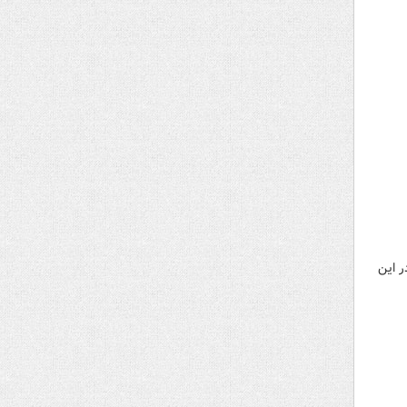
جستجوی سلاح در این