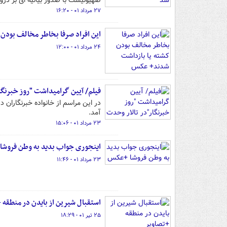
صهیونیست با صدور بیانیه ای بر دروغ
۲۷ مرداد ۰۱ - ۱۶:۲۰
این افراد صرفا بخاطر مخالف بودن
۲۴ مرداد ۰۱ - ۱۲:۰۰
فیلم/ آیین گرامیداشت "روز خبرنگا
در این مراسم از خانواده خبرنگاران 
آمد.
۲۳ مرداد ۰۱ - ۱۵:۰۶
اینجوری جواب بدید به وطن فروش
۲۳ مرداد ۰۱ - ۱۱:۴۶
استقبال شیرین از بایدن در منطقه 
۲۵ تیر ۰۱ - ۱۸:۲۹