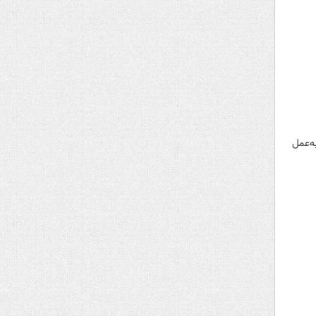
ه‌عمل