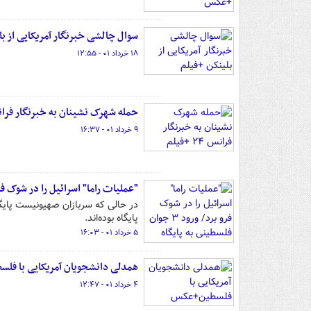
سوال چالشی خبرنگار آمریکایی از بل
۱۸ خرداد ۰۱ - ۱۲:۵۵
حمله شهرک نشینان به خبرنگار فرانس ۲۴ +
۹ خرداد ۰۱ - ۱۶:۳۷
"عملیات راما" اسرائیل را در شوک فرو برد/ ورود ۳ جوان فلسطینی 
پایگاه بوده‌اند.
۵ خرداد ۰۱ - ۱۶:۰۳
همدلی دانشجویان آمریکایی با ف
۴ خرداد ۰۱ - ۱۲:۴۷