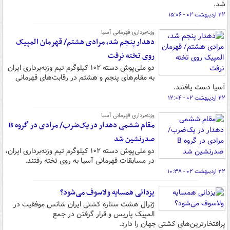
شد.
۲۲ اردیبهشت ۰۲ - ۱۵:۰۶
وزنه‌برداری قهرمانی آسیا
دهدار پنجم شد، مرادی هشتم/ قهرمان المپیک
روی تخته نرفت
دو ملی‌پوش دسته ۱۰۲ کیلوگرم تیم وزنه‌برداری ایران
به مقام‌های پنجم و هشتم در رقابت‌های قهرمانی
آسیا دست یافتند.
۲۲ اردیبهشت ۰۲ - ۱۲:۰۴
وزنه‌برداری قهرمانی آسیا
مقام ششمی دهدار در یک‌ضرب/ مرادی در گروه B
صدرنشین شد
دو ملی‌پوش دسته ۱۰۲ کیلوگرم تیم وزنه‌برداری ایران،
در مسابقات قهرمانی آسیا به روی تخته رفتند.
۲۲ اردیبهشت ۰۲ - ۱۰:۳۸
یزدانی همسایه ولاسوف می‌شود؟
ژنرال هشت ستاره کشتی ایران شانس موفقیت در
المپیک پاریس و قرار گرفتن در جمع
پرافتخارترین‌های کشتی جهان را دارد.