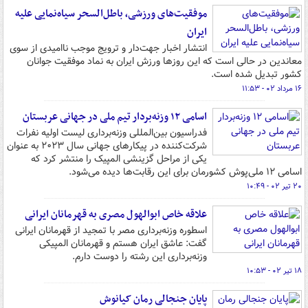
موفقیت‌های ورزشی، باطل‌السحر سیاه‌نمایی علیه
ایران
انتشار اخبار جهت‌دار و ترویج موجب ناامیدی از سوی
معاندین در حالی است که این روزها ورزش ایران به نماد موفقیت جوانان
کشور تبدیل شده است.
۱۶ مرداد ۰۲ - ۱۱:۵۳
اسامی ۱۲ وزنه‌بردار تیم ملی در جهانی عربستان
فدراسیون بین‌المللی وزنه‌برداری لیست اولیه نفرات
شرکت‌کننده در پیکارهای جهانی سال ۲۰۲۳ به عنوان
یکی از مراحل گزینشی المپیک را منتشر کرد که
اسامی ۱۲ ملی‌پوش کشورمان برای این رقابت‌ها دیده می‌شود.
۲۰ تیر ۰۲ - ۱۰:۴۹
علاقه خاص ابوالهول مصری به قهرمانان ایرانی
اسطوره وزنه‌برداری مصر با تمجید از قهرمانان ایرانی
گفت: عاشق ایران هستم و قهرمانان المپیکی
وزنه‌برداری این رشته را دوست دارم.
۱۸ تیر ۰۲ - ۱۰:۵۳
پایان جنجالی رمان کیانوش