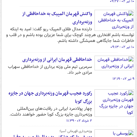
۱۰ تیر ۰۲ - ۰۹:۲۷
واکنش قهرمان المپیک به خداحافظی از
وزنه‌برداری
دارنده مدال طلای المپیک ریو گفت: امید به اینکه
توانسته باشم افتخاری هرچند کوچک برای شما عزیزان بوده باشم و در قلب و
خاطرات شما جایگاهی همیشگی داشته باشم.
۱۰ تیر ۰۲ - ۰۹:۱۳
خداحافظی قهرمان ایرانی از وزنه‌برداری
سرمربی تیم ملی وزنه برداری از خداحافظی سهراب
مرادی خبر داد.
۹ تیر ۰۲ - ۱۲:۱۹
رکورد عجیب قهرمان وزنه‌برداری جهان در جایزه
بزرگ کوبا
چهار پولادمرد ایرانی در رقابت‌های بین‌المللی
وزنه‌برداری جایزه بزرگ کوبا حضور خواهند داشت.
۲ خرداد ۰۲ - ۱۱:۳۹
وزنه‌برداری قهرمانی آسیا؛