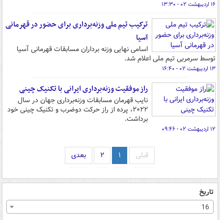
۱۶ اردیبهشت ۰۲ - ۱۳:۳۰
ترکیب تیم ملی وزنه‌برداری برای حضور در قهرمانی
آسیا
اسامی نهایی وزنه برداران مسابقات قهرمانی آسیا
توسط سرمربی تیم ملی اعلام شد.
۱۳ اردیبهشت ۰۲ - ۱۶:۴۰
راز موفقیت وزنه‌برداری ایرانی با تکنیک چینی
نایب قهرمان مسابقات وزنه‌برداری جهان در سال
۲۰۲۲، پرده از راز حرکت دوضرب و تکنیک چینی خود
برداشت.
۱۲ اردیبهشت ۰۲ - ۰۹:۴۶
قبلی
۱
۲
بعدی
تاریخ
16