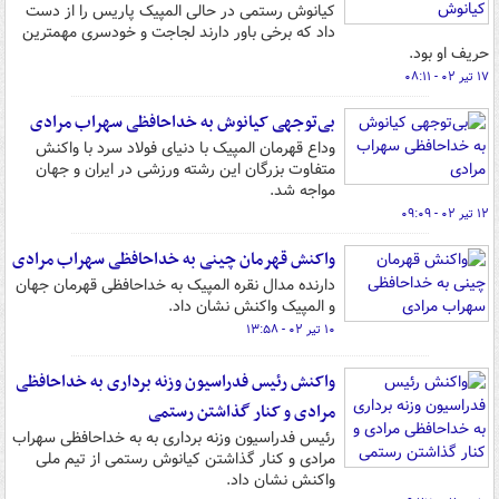
کیانوش رستمی در حالی المپیک پاریس را از دست
داد که برخی باور دارند لجاجت و خودسری مهمترین
حریف او بود.
۱۷ تیر ۰۲ - ۰۸:۱۱
بی‌توجهی کیانوش به خداحافظی سهراب مرادی
وداع قهرمان المپیک با دنیای فولاد سرد با واکنش
متفاوت بزرگان این رشته ورزشی در ایران و جهان
مواجه شد.
۱۲ تیر ۰۲ - ۰۹:۰۹
واکنش قهرمان چینی به خداحافظی سهراب مرادی
دارنده مدال نقره المپیک به خداحافظی قهرمان جهان
و المپیک واکنش نشان داد.
۱۰ تیر ۰۲ - ۱۳:۵۸
واکنش رئیس فدراسیون وزنه برداری به خداحافظی
مرادی و کنار گذاشتن رستمی
رئیس فدراسیون وزنه برداری به به خداحافظی سهراب
مرادی و کنار گذاشتن کیانوش رستمی از تیم ملی
واکنش نشان داد.