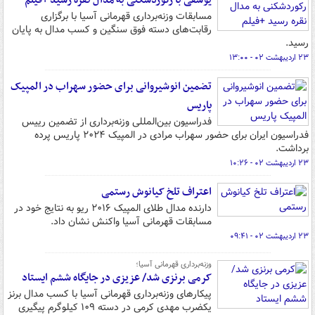
یوسفی با رکوردشکنی به مدال نقره رسید +فیلم
مسابقات وزنه‌برداری قهرمانی آسیا با برگزاری
رقابت‌های دسته فوق سنگین و کسب مدال به پایان
رسید.
۲۳ اردیبهشت ۰۲ - ۱۳:۰۰
تضمین انوشیروانی برای حضور سهراب در المپیک
پاریس
فدراسیون بین‌المللی وزنه‌برداری از تضمین رییس
فدراسیون ایران برای حضور سهراب مرادی در المپیک ۲۰۲۴ پاریس پرده
برداشت.
۲۳ اردیبهشت ۰۲ - ۱۰:۲۶
اعتراف تلخ کیانوش رستمی
دارنده مدال طلای المپیک ۲۰۱۶ ریو به نتایج خود در
مسابقات قهرمانی آسیا واکنش نشان داد.
۲۳ اردیبهشت ۰۲ - ۰۹:۴۱
وزنه‌برداری قهرمانی آسیا؛
کرمی برنزی شد/ عزیزی در جایگاه ششم ایستاد
پیکارهای وزنه‌برداری قهرمانی آسیا با کسب مدال برنز
یکضرب مهدی کرمی در دسته ۱۰۹ کیلوگرم پیگیری