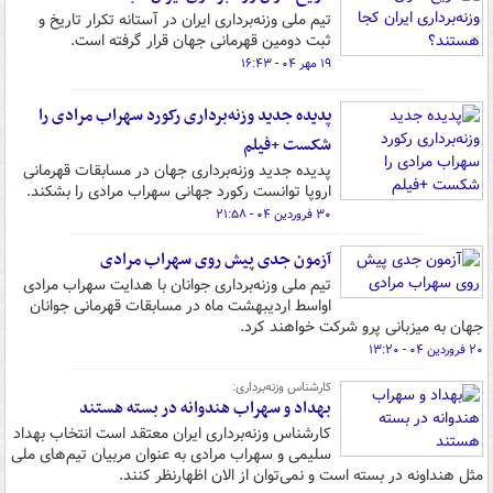
تیم ملی وزنه‌برداری ایران در آستانه تکرار تاریخ و
ثبت دومین قهرمانی جهان قرار گرفته است.
۱۹ مهر ۰۴ - ۱۶:۴۳
پدیده جدید وزنه‌برداری رکورد سهراب مرادی را
شکست +فیلم
پدیده جدید وزنه‌برداری جهان در مسابقات قهرمانی
اروپا توانست رکورد جهانی سهراب مرادی را بشکند.
۳۰ فروردین ۰۴ - ۲۱:۵۸
آزمون جدی پیش روی سهراب مرادی
تیم ملی وزنه‌برداری جوانان با هدایت سهراب مرادی
اواسط اردیبهشت ماه در مسابقات قهرمانی جوانان
جهان به میزبانی پرو شرکت خواهند کرد.
۲۰ فروردین ۰۴ - ۱۳:۲۰
کارشناس وزنه‌برداری:
بهداد و سهراب هندوانه در بسته هستند
کارشناس وزنه‌برداری ایران معتقد است انتخاب بهداد
سلیمی و سهراب مرادی به عنوان مربیان تیم‌های ملی
مثل هنداونه در بسته است و نمی‌توان از الان اظهارنظر کنند.