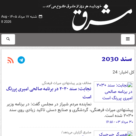
شنبه ۱۷ مرداد ۱۴۰۵ -
Aug
8 2026
سند 2030
کل اخبار: 24
مخالف وزیر پیشنهادی میراث فرهنگی
نجابت: سند ۲۰۳۰ در برنامه صالحی امیری پررنگ
است
نماینده مردم شیراز در مجلس گفت: در برنامه وزیر
پیشنهادی میراث فرهنگی، گردشگری و صنایع دستی تاکید زیادی روی سند
۲۰۳۰ شده است.
۳۰ مرداد ۰۳ - ۱۶:۵۱
مشرق گزارش می‌دهد/