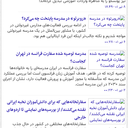
نیز یونسکو را به شاهراه واردات آموزشی تبدیل کرده‌اند!
۸ تیر ۰۱ - ۱۸:۴۹
«روبرتو» در مدرسه پایتخت چه می‌کرد؟
در ادامه بررسی فعالیت‌های مدارس غیردولتی در
کشور، با مشاور بین‌الملل در یک مدرسه غیردولتی
مواجه شدیم و نکته جالب‌تر اینکه این فرد ایتالیایی هم بود.
۶ تیر ۰۱ - ۰۰:۲۸
مدرسه توصیه شده سفارت فرانسه در تهران
کجاست؟
سفارت فرانسه در ایران مدرسه‌ای را به خانواده‌ها
توصیه کرده که در ظاهر، هدف آموزش زبان فرانسوی است اما بررسی عملکرد
این مدرسه که متأسفانه با مجوز آموزش و پرورش فعالیت دارد، نشان از اجرای
سند ۲۰۳۰ در این مدرسه است.
۲ تیر ۰۱ - ۰۰:۲۳
سفارتخانه‌هایی که برای دانش‌آموزان نخبه ایرانی
نقشه می‌کشند/ از بورسیه‌های نمایشی تا اردوهای
خارجی
سفارتخانه‌های مختلفی در کشور در حال جذب