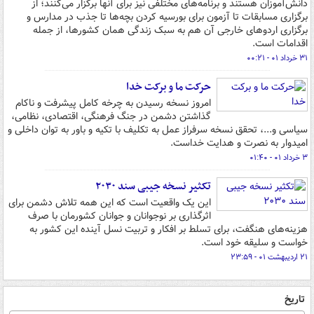
دانش‌آموزان هستند و برنامه‌های مختلفی نیز برای آنها برگزار می‌کنند؛ از
برگزاری مسابقات تا آزمون برای بورسیه کردن بچه‌ها تا جذب در مدارس و
برگزاری اردوهای خارجی آن هم به سبک زندگی همان کشورها، از جمله
اقدامات است.
۳۱ خرداد ۰۱ - ۰۰:۲۱
حرکت ما و برکت خدا
امروز نسخه رسیدن به چرخه کامل پیشرفت و ناکام
گذاشتن دشمن در جنگ فرهنگی، اقتصادی، نظامی،
سیاسی و...، تحقق نسخه سرفراز عمل به تکلیف با تکیه و باور به توان داخلی و
امیدوار به نصرت و هدایت خداست.
۳ خرداد ۰۱ - ۰۱:۴۰
تکثیر نسخه جیبی سند ۲۰۳۰
این یک واقعیت است که این همه تلاش دشمن برای
اثرگذاری بر نوجوانان و جوانان کشورمان با صرف
هزینه‌های هنگفت، برای تسلط بر افکار و ‌تربیت نسل آینده این کشور به
خواست و سلیقه خود است.
۲۱ اردیبهشت ۰۱ - ۲۳:۵۹
تاریخ