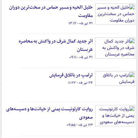
خلیل الحیه و مسیر حماس در سخت‌ترین دوران
مقاومت
۳۱ تیر ۰۵ - ۱۳:۱۲
اثر جدید کمال شرف در واکنش به محاصره
عربستان
۳۱ تیر ۰۵ - ۰۹:۱۱
ترامپ در باتلاق فرسایش
۲۴ تیر ۰۵ - ۱۱:۲۲
روایت کارتونیست یمنی از خیانت‌ها و دسیسه‌های
سعودی‌
۲۳ تیر ۰۵ - ۰۹:۵۵