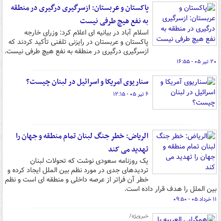
پاکستان و عربستان: ازسرگیری درگیری در منطقه
به نفع هیچ طرفی نیست
اسلام آباد در بیانیه ای اعلام کرد: وزرای خارجه
پاکستان و عربستان در رایزنی تلفنی تأکید کردند که
ازسرگیری درگیری در منطقه به نفع هیچ طرفی نیست.
۲۰ تیر ۰۵ - ۱۶:۵۵
سناریوی آمریکا و اسرائیل در لبنان چیست؟
۶ تیر ۰۵ - ۱۲:۱۵
الریاض: خطر جنگ لبنان تمام منطقه و جهان را
تهدید می کند
یک روزنامه سعودی نوشت که تحولات لبنان
تردیدهای جدی در مورد نظم بین الملل ایجاد کرده و
خطر آن فراتر از عرصه داخلی و منطقه ای است و نظم
بین الملل را هدف قرار داده است.
۱۱ خرداد ۰۵ - ۰۹:۵۰
خبرویژه/