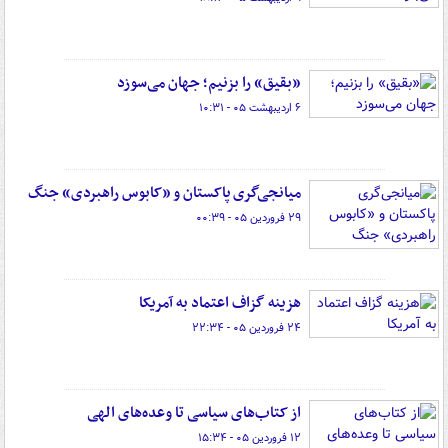
«بقیق» را بزنیم؛ جهان می‌سوزد
۶ اردیبهشت ۰۵ - ۱۰:۳۱
میانجی‌گری پاکستان و «کابوس راهبردی» جنگ
۲۹ فروردین ۰۵ - ۰۰:۳۹
هزینه گزاف اعتماد به آمریکا
۲۴ فروردین ۰۵ - ۲۲:۳۴
از کتاب‌های سیاسی تا وعده‌های الهی
۱۲ فروردین ۰۵ - ۱۵:۳۴