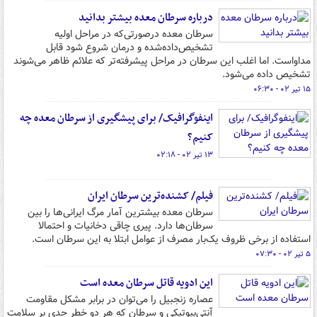
درباره سرطان معده بیشتر بدانید
سرطان معده درصورتی‌که در مراحل اولیه
تشخیص‌داده‌شده و درمان شروع شود قابل
مداواست. اما اغلب این سرطان در مراحل پیشرفته‌تر که علائم ظاهر می‌شوند
تشخیص داده می‌شود.
۱۵ تیر ۰۲ - ۰۶:۳۰
اینفوگرافیک/ برای پیشگیری از سرطان معده چه
کنیم؟
۱۳ تیر ۰۲ - ۰۲:۱۸
فیلم/ کشنده‌ترین سرطان ایران
سرطان معده بیشترین آمار مرگ ایرانی‌ها را بین
سرطان‌ها دارد. پیری چاقی دخانیات و احتمالا
استفاده از برخی ظروف یک‌بار مصرف از عوامل ابتلا به این سرطان است.
۵ تیر ۰۲ - ۰۷:۳۰
این ادویه قاتل سرطان معده است
عصاره زنجبیل را می‌توان در برابر مشکل مقاومت
آنتی‌بیوتیکی و سرطان که هر دو خطر جدی بر سلامت