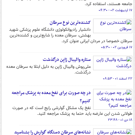
جامعه هستند، استفاده کرد.
۱۷ اردیبهشت ۰۲ - ۰۴:۳۰
کشنده‌ترین نوع سرطان
دانشیار رادیوانکولوژی دانشگاه علوم پزشکی شهید
بهشتی، سرطان معده را شایع‌ترین و کشنده‌ترین
سرطان خصوصا در مردان ایرانی عنوان کرد.
۱۷ فروردین ۰۲ - ۰۵:۳۰
ستاره والیبال ژاپن درگذشت
ملی‌پوش والیبال ژاپن به دلیل ابتلا به سرطان معده
درگذشت.
۲۲ اسفند ۰۱ - ۰۸:۵۳
در چه صورت برای نفخ معده به پزشک مراجعه
کنیم؟
نفخ یک مشکل گوارشی رایج است که در صورت
طولانی شدن این عارضه باید حتما به پزشک مراجعه کنید.
۱۸ دی ۰۱ - ۲۳:۴۸
نشانه‌های سرطان دستگاه گوارش را بشناسید