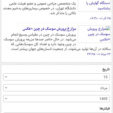
یک متخصص جراحی عمومی و عضو هیئت علمی
دانشگاه تهران، در خصوص بیماری‌های بدخیم معده،
نکاتی را متذکر شد.
۲۵ آذر ۰۱ - ۰۸:۳۰
مزارع پرورش سوسک در چین +عکس
پرورش سوسک در چین در مقیاس وسیع انجام
می‌شود. در حال حاضر صدها مزرعه پرورش سوسک
در چین وجود دارد و تعداد کل سوسک‌هایی که
سالانه در آن‌ها تولید می‌شوند، از جمعیت انسان‌های جهان بیشتر است.
۲۲ مرداد ۰۱ - ۲۳:۲۵
تاریخ
15
مرداد
1405
فیلترها