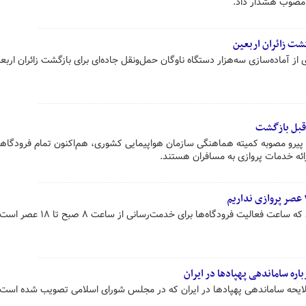
ت مصوب هشدار داد.
از آماده‌سازی سه‌هزار دستگاه ناوگان حمل‌ونقل جاده‌ای برای بازگشت زائران اربع
 قبل بازگشت
 پیرو مصوبه کمیته هماهنگی سازمان هواپیمایی کشوری، هم‌اکنون تمام فرودگاه
ائه خدمات پروازی به مسافران هستند.
 فعالیت فرودگاه‌ها برای خدمت‌رسانی از ساعت ۸ صبح تا ۱۸ عصر است.
ه ساماندهی پهپادها در ایران
لایحه ساماندهی پهپادها در ایران که در مجلس شورای اسلامی تصویب شده است،