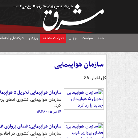
خانه
سیاست
جهان
تحولات منطقه
ورزش
شبکه‌های اجتماع
سازمان هواپیمایی
کل اخبار: 86
سازمان هواپیمایی تحویل ۵ هواپیمای جدید را رد کرد
سازمان هواپیمایی کشوری ادعای برخی 
کرد.
۱۴ تیر ۰۵ - ۱۴:۲۸
سازمان هواپیمایی: فضای پروازی غرب کشور ۲۴ ساعته
سازمان هواپیمایی کشوری در اطلاعی