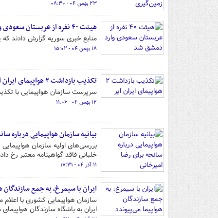
۲۳ بهمن ۰۴ - ۰۸:۳۰
هیئت ۴۰ نفره از عربستان سعودی وارد دمشق شد
منابع خبری سوریه گزارش دادند که ی
۱۸ بهمن ۰۴ - ۱۵:۰۲
تکذیب بازداشت ۲ هواپیمای ایران ایر
سرپرست سازمان هواپیمایی با تکذیب بازداشت ۲ هواپیمای ایران ایر از انجام پرو
۱۲ بهمن ۰۴ - ۱۱:۰۶
بیانیه سازمان هواپیمایی درباره سان
بررسی‌های اولیه سازمان هواپیمایی 
خلبانی فاقد گواهینامه معتبر رخ داد
۱۱ آذر ۰۴ - ۱۷:۳۱
ایران با سیمرغ، به جمع سازندگان ه
سازمان هواپیمایی کشوری با اعلام 
ایران به باشگاه سازندگان هواپیمای 