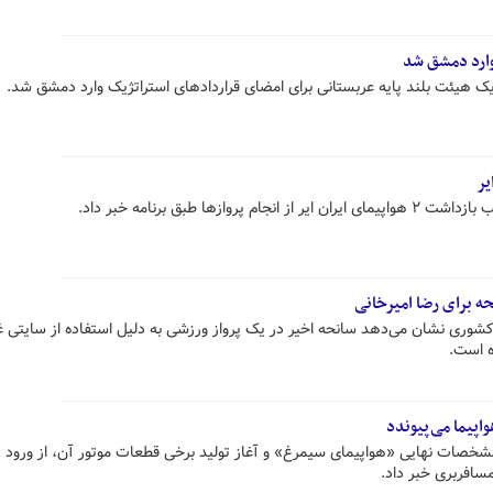
ک هیئت بلند پایه عربستانی برای امضای قراردادهای استراتژیک وارد دمشق شد.
ازها طبق برنامه خبر داد.
حه برای رضا امیرخانی
کشوری نشان می‌دهد سانحه اخیر در یک پرواز ورزشی به دلیل استفاده از سایتی غ
ه است.
واپیما می‌پیوندد
مشخصات نهایی «هواپیمای سیمرغ» و آغاز تولید برخی قطعات موتور آن، از ورود
مسافربری خبر داد.