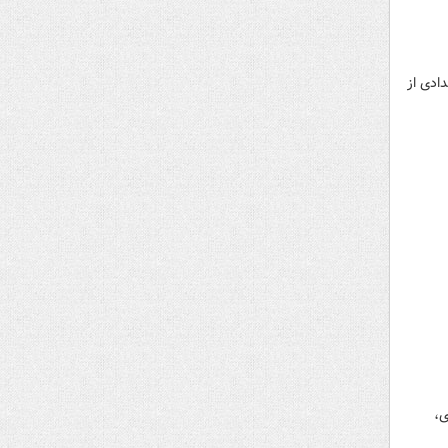
ادی از
 سال زمین‌گیری،