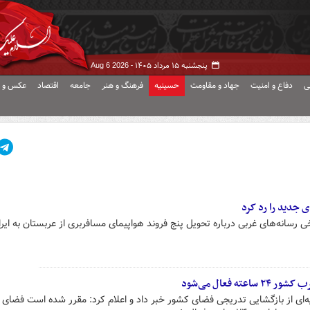
پنجشنبه ۱۵ مرداد ۱۴۰۵ -
Aug 6 2026
ی
دفاع و امنیت
جهاد و مقاومت
حسینیه
فرهنگ و هنر
جامعه
اقتصاد
عکس و ف
رسانه‌های غربی درباره تحویل پنج فروند هواپیمای مسافربری از عربستان به ایران
 فعال می‌شود
ه‌ای از بازگشایی تدریجی فضای کشور خبر داد و اعلام کرد: مقرر شده است فضای