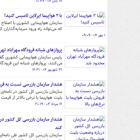
۱۷ آبان ۰۴ - ۱۰:۴۷
با ۲ هواپیما ایرلاین تاسیس کنید!
سازمان هواپیمایی کشوری با اصلاح م
که می‌تواند راه ورود سرمایه‌گذاران 
۱ مهر ۰۴ - ۰۹:۰۹
پروازهای شبانه فرودگاه مهرآباد ته
رئیس سازمان هواپیمایی کشوری گفت:
می‌کنند، پروازهای شبانه این فرودگ
۳۱ شهریور ۰۴ - ۱۶:۲۱
هشدار سازمان بازرسی نسبت به فروش 
سازمان بازرسی کل کشور در نامه‌ای 
بلیت هواپیما با نرخی بالاتر از قیم
۱۶ مرداد ۰۴ - ۲۰:۱۹
هشدار سازمان بازرسی کل کشور درب
کند
سازمان بازرسی کل کشور طی نامه‌ای