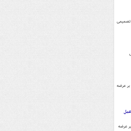
 تصمیمی
بر عرضه
عمل
بر عرضه