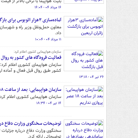
بلیت هواپیما با نرخی بالاتر از قیم
۱۶ مرداد ۰۴ - ۱۶:۰۴
آماده‌سازی ۳هزار اتوبوس برای بازگشت زائران اربعین
معاون حمل‌ونقل وزیر راه و شهرسازی 
داد.
۱۱ مرداد ۰۴ - ۱۰:۰۴
سازمان هواپیمایی کشوی اعلام کرد:
فعالیت فرودگاه های کشور به روال
سازمان هواپیمای کشوری اعلام کرد:
کشور طبق روال قبل فعال و آماده ار
۲۶ تیر ۰۴ - ۱۳:۱۸
سازمان هواپیمایی: بعد از ساعت ۱۸ عصر پروازی نداریم
سازمان هواپیمایی کشوری اعلام کرد که ساعت
۱۴ تیر ۰۴ - ۱۸:۳۴
توضیحات سخنگوی وزارت دفاع دربار
سخنگوی وزارت دفاع درباره جزئیات 
توضیحاتی ارائه کرد.