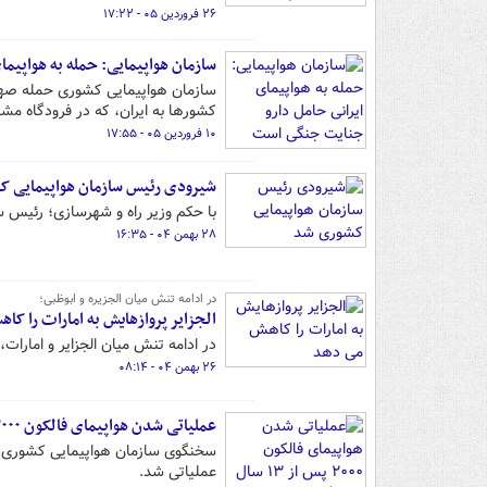
۲۶ فروردین ۰۵ - ۱۷:۲۲
سازمان هواپیمایی: حمله به هواپیم
سازمان هواپیمایی کشوری حمله صهیون
کشورها به ایران، که در فرودگاه مشه
۱۰ فروردین ۰۵ - ۱۷:۵۵
شیرودی رئیس سازمان هواپیمایی 
با حکم وزیر راه و شهرسازی؛ رئیس
۲۸ بهمن ۰۴ - ۱۶:۳۵
در ادامه تنش میان الجزیره و ابوظبی؛
الجزایر پروازهایش به امارات را کا
در ادامه تنش میان الجزایر و امارات،
۲۶ بهمن ۰۴ - ۰۸:۱۴
عملیاتی شدن هواپیمای فالکون ۲۰۰۰ پس از ۱۳ سال زمین‌گیری
عملیاتی شد.