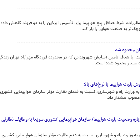
قررات، شرط حداقل پنج هواپیما برای تأسیس ایرلاین را به دو فروند کاهش داد؛
کوچک‌تر به صنعت هوایی را باز کند.
ران محدود شد
 با هدف تامین آسایش شهروندانی که در محدوده فرودگاه مهرآباد تهران زندگی
اه بسیار محدود شده است.
بلیت هواپیما با نرخ‌های بالا
به وزارت راه و شهرسازی، نسبت به فقدان نظارت مؤثر سازمان هواپیمایی کشوری 
ت مصوب هشدار داد.
اره وضعیت بلیت هواپیما/ سازمان هواپیمایی کشوری سریعا به وظایف نظارتی 
 به وزارت راه و شهرسازی، نسبت به عدم نظارت مؤثر سازمان هواپیمایی کشوری 