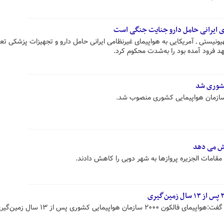
ای ایرانی حامل دارو جنایت جنگی است
یستی ـ آمریکایی به هواپیمای غیرنظامی ایرانی حامل دارو و تجهیزات پزشکی تعد
د فرود آمده بود را به‌شدت محکوم کرد.
کشوری شد
 سازمان هواپیمایی کشوری منصوب شد.
هش می دهد
 مقامات الجزیره پروازها به شهر دوبی را کاهش دادند.
سخنگوی سازمان هواپیمایی کشوری گفت:هواپیمای فالکون ۲۰۰۰ سازمان هواپیمایی کشوری پس از ۱۳