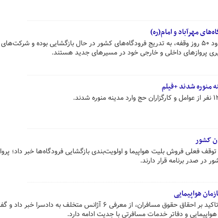
‌های مهرآباد و امام(ره)
با بازگشایی آسمان کشور پس از حدود ۵۰ روز وقفه، به تدریج فرودگاه‌های کشور در حال بازگشایی بوده و شرکت‌های
گیری پروازهای داخلی و خارجی خود در مسیرهای جدید هستند.
ان کشور
وقف فعلی فروش بلیت هواپیما و اولویت‌بندی بازگشایی فرودگاه‌ها خبر داد؛ پروا
در صدر برنامه قرار دارند.
زمان هواپیمایی
رئیس سازمان هواپیمایی کشوری با تاکید بر احقاق حقوق مسافران، از معرفی ۶ آژانس متخلف به دادسرا خبر داد
اپیمایی و دفاتر خدمات مسافرتی با جدیت ادامه دارد.