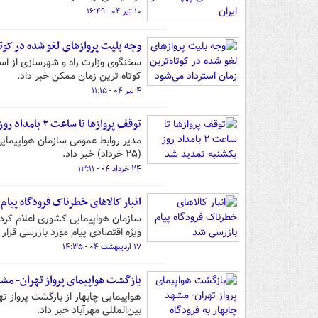
۱۰ تیر ۰۴ - ۱۶:۴۹
وجه بلیت پروازهای لغو شده در کوتا
سخنگوی وزارت راه و شهرسازی از اس
کوتاه ترین زمان ممکن خبر داد.
۴ تیر ۰۴ - ۱۱:۱۵
توقف پروازها تا ساعت ۲ بامداد روز یکشنبه تمدید شد
(۲۵ خرداد) خبر داد.
۲۴ خرداد ۰۴ - ۱۳:۱۱
انبار کالاهای خطرناک فرودگاه پیام
سازمان هواپیمایی کشوری اعلام کرد:‌
ویژه اقتصادی پیام مورد بازرسی قرار
۱۷ اردیبهشت ۰۴ - ۱۴:۳۵
بازگشت هواپیمای پرواز تهران- مشهد
هواپیمایی چابهار از بازگشت پرواز 
بین‌المللی مهرآباد خبر داد.