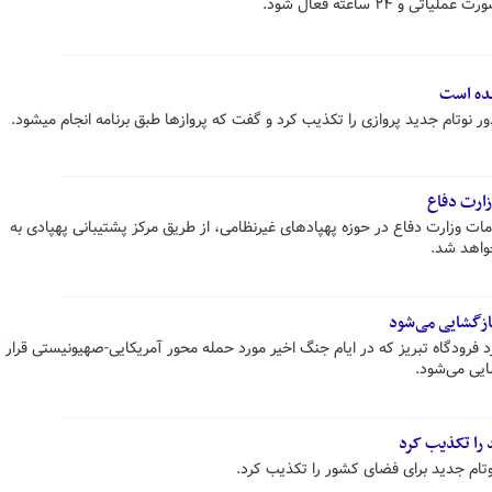
 ۲۴ ساعته فعال شود.
ده است
نوتام جدید پروازی را تکذیب کرد و گفت که پروازها طبق برنامه انجام میشود.
زارت دفاع
 وزارت دفاع در حوزه پهپادهای غیرنظامی، از طریق مرکز پشتیبانی پهپادی به
واهد شد.
ازگشایی می‌شود
 فرودگاه تبریز که در ایام جنگ اخیر مورد حمله محور آمریکایی-صهیونیستی قرار گ
 را تکذیب کرد
ام جدید برای فضای کشور را تکذیب کرد.