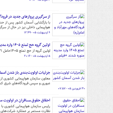
۲ خرداد ۰۵ - ۱۳:۱۶
از سرگیری پروازهای جدید در فرودگاه
هواپیمایی داخلی نیز در حال از سر
۶ اردیبهشت ۰۵ - ۱۲:۴۹
اولین گروه حج تمتع ۱۴۰۵ وارد مدینه منوره ‌شدند +فیلم
اولین گروه از حج تمتع ۱۴۰۵حامل ۱۲۱ نفر از عوامل و کارگزاران حج وارد مدینه منوره شدند.
۵ اردیبهشت ۰۵ - ۲۰:۱۶
جزئیات اولویت‌بندی باز شدن آسم
معاون سازمان هواپیمایی کشوری از ت
عبوری و سپس فرودگاه‌های شرق کشور 
۳۰ فروردین ۰۵ - ۰۷:۵۷
احقاق حقوق مسافران در اولویت سا
نظارت مستمر بر عملکرد شرکت‌های هو