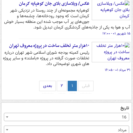
عکس/ ویلاسازی بلای جان کوهپایه کرمان
کوهپایه مجموعه‌ای از چند روستا در نزدیکی شهر
کرمان است که وجود رودخانه‌ها، چشمه‌ها و
جوی‌های پر آب موجب شده این منطقه بسیار خوش
آب و هوا به یکی از جاذبه‌های گردشگری کرمان تبدیل شود.
۱۵ شهریور ۰۱ - ۱۷:۰۰
۱۰هزار متر تخلف ساخت در پروژه معروف‌ تهران
رئیس کمیته بودجه شورای اسلامی شهر تهران درباره
تخلفات صورت گرفته در پروژه «باملند» و سایر پروژه
های شهری توضیحاتی داد.
۳۱ مرداد ۰۱ - ۱۶:۰۵
قبلی
۱
۲
بعدی
تاریخ
16
مرداد