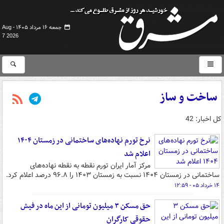
جمعه ۱۶ مرداد ۱۴۰۵ -
Aug
7 2026
ساخت و ساز
کل اخبار: 42
نرخ تورم نهاده‌های ساختمانی در زمستان ۱۴۰۴
اعلام شد
مرکز آمار ایران تورم نقطه به نقطه نهاده‌های
ساختمانی در زمستان ۱۴۰۴ نسبت به زمستان ۱۴۰۳ را ۹۶.۸ درصد اعلام کرد.
۱۴ خرداد ۰۵ - ۱۲:۵۹
حق مسکن ۳ میلیون تومانی از این ماه در فیش
حقوقی کارگران