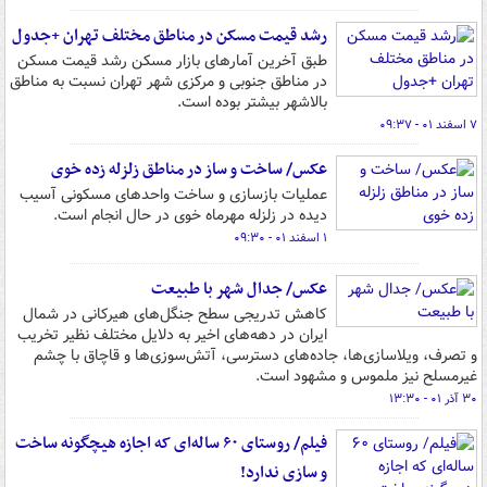
رشد قیمت مسکن در مناطق مختلف تهران +جدول
طبق آخرین آمارهای بازار مسکن رشد قیمت مسکن
در مناطق جنوبی و مرکزی شهر تهران نسبت به مناطق
بالاشهر بیشتر بوده است.
۷ اسفند ۰۱ - ۰۹:۳۷
عکس/ ساخت و ساز در مناطق زلزله زده خوی
عملیات بازسازی و ساخت واحدهای مسکونی آسیب
دیده در زلزله مهرماه خوی در حال انجام است.
۱ اسفند ۰۱ - ۰۹:۳۰
عکس/ جدال شهر با طبیعت
کاهش تدریجی سطح جنگل‌های هیرکانی در شمال
ایران در دهه‌های اخیر به دلایل مختلف نظیر تخریب
و تصرف، ویلاسازی‌ها، جاده‌های دسترسی، آتش‌سوزی‌ها و قاچاق با چشم
غیرمسلح نیز ملموس و مشهود است.
۳۰ آذر ۰۱ - ۱۳:۳۰
فیلم/ روستای ۶۰ ساله‌ای که اجازه هیچگونه ساخت
و سازی ندارد!