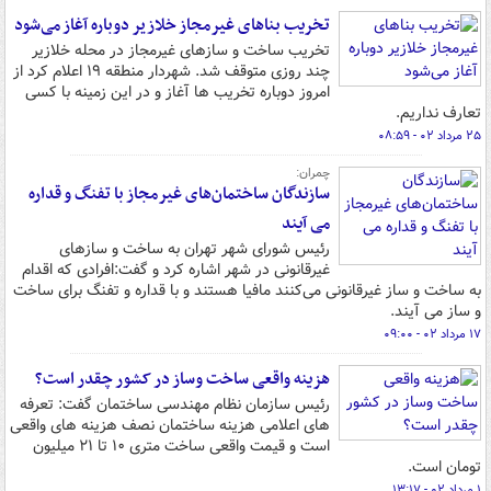
تخریب بناهای غیرمجاز خلازیر دوباره آغاز می‌شود
تخریب ساخت و سازهای غیرمجاز در محله خلازیر
چند روزی متوقف شد. شهردار منطقه ۱۹ اعلام کرد از
امروز دوباره تخریب ها آغاز و در این زمینه با کسی
تعارف نداریم.
۲۵ مرداد ۰۲ - ۰۸:۵۹
چمران:
سازندگان ساختمان‌های غیرمجاز با تفنگ و قداره
می آیند
رئیس شورای شهر تهران به ساخت و سازهای
غیرقانونی در شهر اشاره کرد و گفت:افرادی که اقدام
به ساخت و ساز غیرقانونی می‌کنند مافیا هستند و با قداره و تفنگ برای ساخت
و ساز می آیند.
۱۷ مرداد ۰۲ - ۰۹:۰۰
هزینه واقعی ساخت وساز در کشور چقدر است؟
رئیس سازمان نظام مهندسی ساختمان گفت: تعرفه
های اعلامی هزینه ساختمان نصف هزینه های واقعی
است و قیمت واقعی ساخت متری ۱۰ تا ۲۱ میلیون
تومان است.
۱ مرداد ۰۲ - ۱۳:۱۷