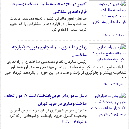
تغییر در نحوه محاسبه مالیات ساخت و ساز در
قراردادهای مشارکتی
سازمان امور مالیاتی کشور، نحوه محاسبه مالیات
ساخت و ساز در قراردادهای مشارکتی را که تغییر
کرده است را اعلام کرد.
۱ مرداد ۰۳ - ۱۵:۱۰
زمان راه اندازی سامانه جامع مدیریت یکپارچه
ساختمان
رئیس سازمان نظام مهندسی ساختمان از راه‌اندازی
سامانه جامع مدیریت یکپارچه ساختمان نظام مهندسی ساختمان به‌منظور
شفافیت بیشتر و جلوگیری از رانت و فساد در این حوزه از پانزدهم تیرماه خبر
داد.
۱۹ خرداد ۰۳ - ۱۱:۵۶
پایش ماهواره‌ای حریم پایتخت/ ثبت ۱۷ هزار تخلف
ساخت و سازی در حریم تهران
مدیرکل حریم شهرداری تهران در خصوص آخرین
وضعیت کنترل حریم پایتخت توضیحاتی ارائه کرد.
۵ خرداد ۰۳ - ۱۱:۵۷