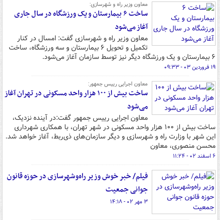
معاون وزیر راه و شهرسازی:
ساخت ۶ بیمارستان و یک ورزشگاه در سال جاری
آغاز می‌شود
معاون وزیر راه و شهرسازی گفت: امسال در کنار
تکمیل و تحویل ۶ بیمارستان و سه ورزشگاه، ساخت
۶ بیمارستان و یک ورزشگاه دیگر نیز توسط سازمان آغاز می‌شود.
۱۹ فروردین ۰۳ - ۰۹:۳۳
معاون اجرایی رییس جمهور:
ساخت بیش از ۱۰۰ هزار واحد مسکونی در تهران آغاز
می‌شود
معاون اجرایی رییس جمهور گفت:در آینده نزدیک،
ساخت بیش از ۱۰۰ هزار واحد مسکونی در شهر تهران، با همکاری شهرداری
این شهر با وزارت راه و شهرسازی و دیگر سازمان‌های ذی‌ربط، آغاز خواهد شد.
محسن منصوری، معاون
۶ اسفند ۰۲ - ۱۱:۲۴
فیلم/ خبر خوش وزیر راه‌وشهرسازی در حوزه قانون
جوانی جمعیت
۳ مهر ۰۲ - ۱۴:۱۸