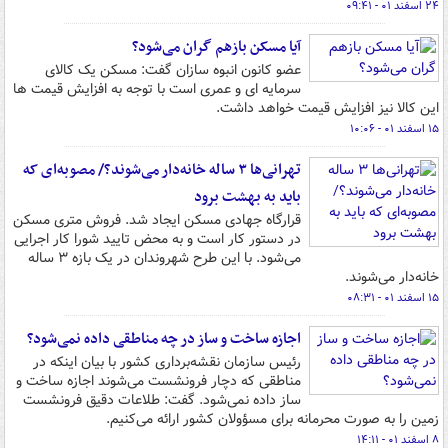
۲۴ اسفند ۰۱ - ۰۹:۴۱
آیا مسکن بازهم گران می‌شود؟
عضو کانون انبوه سازان گفت: مسکن یک کالای
سرمایه ای و عمری است با توجه به افزایش قیمت ها
این کالا نیز افزایش قیمت خواهد داشت.
۱۵ اسفند ۰۱ - ۱۰:۰۶
تهرانی‌ها ۳ ساله خانه‌دار می‌شوند؟/ مصوبه‌ای که
باید به بهشت برود
قرارگاه جهادی مسکن ایجاد شد. فروش متری مسکن
در دستور کار است و به محض تایید شورا کار اجرایی
می‌شود. با این طرح شهروندان در یک بازه ۳ ساله
خانه‌دار می‌شوند.
۱۵ اسفند ۰۱ - ۰۸:۳۱
اجازه ساخت و ساز در چه مناطقی داده نمی‌شود؟
رئیس سازمان نقشه‌برداری کشور با بیان اینکه در
مناطقی که دچار فرونشست می‌شوند اجازه ساخت و
ساز داده نمی‌شود. گفت:‌ طلاعات دقیق فرونشست
زمین را به صورت محرمانه برای مسؤولان کشور ارائه می‌کنیم.
۸ اسفند ۰۱ - ۱۴:۱۱