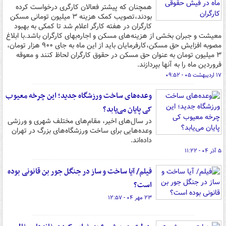
همچنان که پیشتر فعالان کارگری درخواست کرده
بودند،تصویب کمک هزینه ۳ میلیون تومانی مسکن
کارگران در هفته کارگر اعلام شد تا کمکی به بهبود
معیشت و جبران بخشی از هزینه‌های مسکن و اجاره‌بهای کارگران باشد.با ابلاغ
مصوبه افزایش حق مسکن،کارفرمایان باید از این ماه به جای ۹۰۰ هزار تومان،
۳ میلیون تومان به عنوان حق مسکن در حقوق کارگران لحاظ کنند و معوقه
فروردین ماه را به آنها بپردازند.
۱۷ اردیبهشت ۰۵ - ۰۹:۵۲
وعده‌های ساخت ورزشگاه جدید؛ این چرخه معیوب
کی پایان می‌یابد؟
در سال‌های اخیر، مقام‌های مختلف شهری و ورزشی
وعده‌هایی برای ساخت ورزشگاه‌های بزرگ در تهران
داده‌اند.
۵ آذر ۰۴ - ۱۱:۲۲
فیلم/ آیا ساخت و ساز در جنگل جور بن قانونی بوده
است؟
۲۳ مهر ۰۴ - ۱۲:۵۷