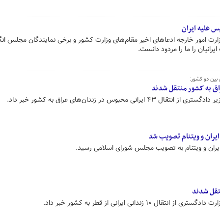
س علیه ایران
زارت امور خارجه ادعاهای اخیر مقام‌های وزارت کشور و برخی نمایندگان مجلس ا
رانیان را ما را مردود دانست.
 بین دو کشور:
 محبوس در زندان‌های عراق به کشور خبر داد.
ایران و ویتنام تصویب شد
ایران و ویتنام به تصویب مجلس شورای اسلامی رسید.
۱ زندانی ایرانی از قطر به کشور خبر داد.