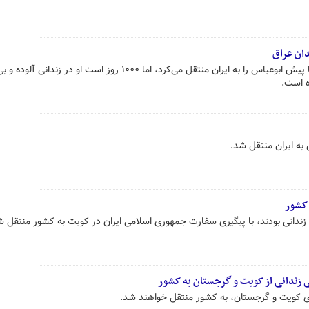
با اینکه عراق طبق توافق باید مدت‌ها پیش ابوعباس را به ایران منتقل می‌کرد، اما ۱۰۰۰ روز است او در 
ه است.
به ایران منتقل شد.