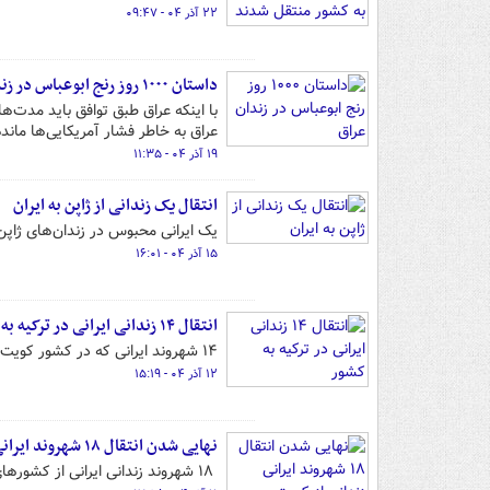
۲۲ آذر ۰۴ - ۰۹:۴۷
داستان ۱۰۰۰ روز رنج ابوعباس در زندان عراق
عراق به خاطر فشار آمریکایی‌ها ماند
۱۹ آذر ۰۴ - ۱۱:۳۵
انتقال یک زندانی از ژاپن به ایران
یک ایرانی محبوس در زندان‌های ژاپن 
۱۵ آذر ۰۴ - ۱۶:۰۱
انتقال ۱۴ زندانی ایرانی در ترکیه به کشور
۱۴ شهروند ایرانی که در کشور کویت زندانی بودند،‌ با پیگیری سفارت جمهوری اسلامی ایران در کویت به کشور منتقل شدند.
۱۲ آذر ۰۴ - ۱۵:۱۹
نهایی شدن انتقال ۱۸ شهروند ایرانی زندانی از کویت و گرجستان به کشور
۱۸ شهروند زندانی ایرانی از کشورهای کویت و گرجستان، به کشور منتقل خواهند شد.