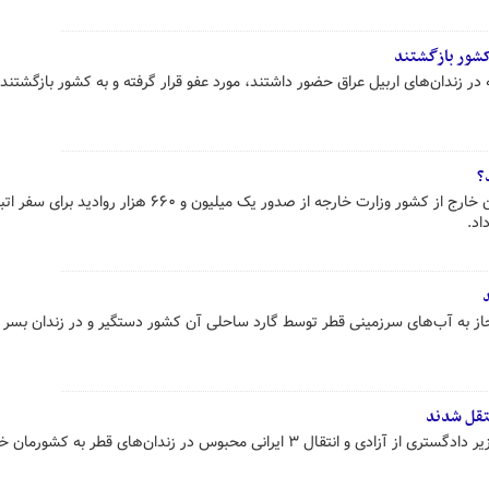
؟
معاون کنسولی مجلس و امور ایرانیان خارج از کشور وزارت خارجه از صدور یک میلیون و ۶۶۰ هزار روادید برای 
اد.
ل ۳ ایرانی محبوس در زندان‌های قطر به کشورمان خبر داد.