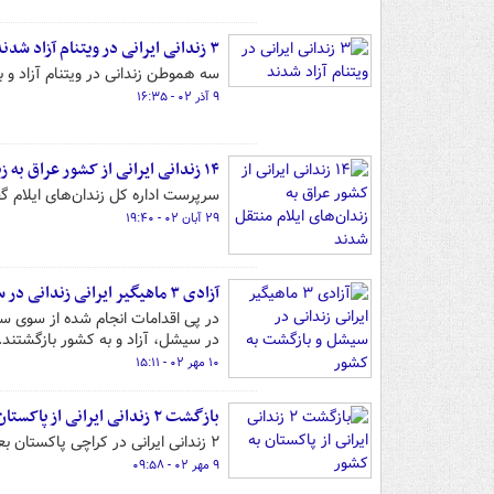
۳ زندانی ایرانی در ویتنام آزاد شدند
سه هموطن زندانی در ویتنام آزاد و
۹ آذر ۰۲ - ۱۶:۳۵
۱۴ زندانی ایرانی از کشور عراق به زندان‌های ایلام منتقل شدند
سرپرست اداره کل زندان‌های ایلام گفت: ۱۴ زندانی ایرانی محبوس در زندان‌های کشور عراق، به زندان‌های ایلا
۲۹ آبان ۰۲ - ۱۹:۴۰
آزادی ۳ ماهیگیر ایرانی زندانی در سیشل و بازگشت به کشور
در سیشل، آزاد و به کشور بازگشتند.
۱۰ مهر ۰۲ - ۱۵:۱۱
بازگشت ۲ زندانی ایرانی از پاکستان به کشور
۲ زندانی ایرانی در کراچی پاکستان بعد از طی دوران محکومیت از زندان آزاد شده و به کشور بازگشتند.
۹ مهر ۰۲ - ۰۹:۵۸