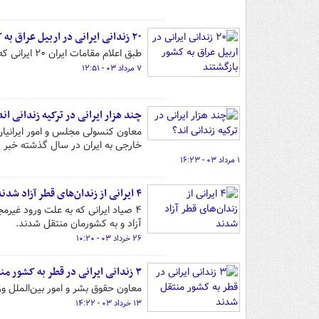
۲۰ زندانی ایرانی در اربیل عراق به کشور بازگشتند
طبق اعلام مقامات ایران ۲۰ ایرانی که در زندان‌های اربیل عراق حضور داشتند، مورد عفو قرار گرفته و به کشور بازگشتند.
۷ مرداد ۰۳ - ۱۲:۵۱
چند هزار ایرانی در ترکیه زندانی اند
خارجی به ایران در سال گذشته خبر د
۱ مرداد ۰۳ - ۱۶:۲۳
۴ ایرانی از زندان‌های قطر آزاد شدند
آزاد و به کشورمان منتقل شدند.
۲۶ خرداد ۰۳ - ۱۰:۲۰
۳ زندانی ایرانی در قطر به کشور منتقل شدند
معاون حقوق بشر و امور بین‌الملل وزیر دادگستری از آزادی و انتقا
۱۳ خرداد ۰۳ - ۱۴:۲۲