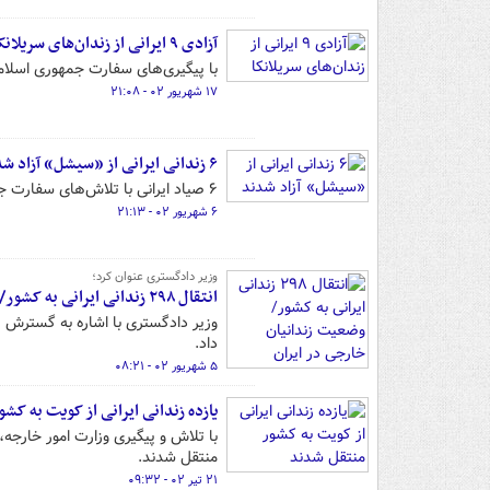
آزادی ۹ ایرانی از زندان‌های سریلانکا
با پیگیری‌های سفارت جمهوری اسلامی ایران در کلمبو ۹ ایرانی از زندان‌های
۱۷ شهریور ۰۲ - ۲۱:۰۸
۶ زندانی ایرانی از «سیشل» آزاد شدند
۶ صیاد ایرانی با تلاش‌های سفارت جمهوری اسلامی در ماداگاسکار از زندان کشور سیشل آزاد شدند.
۶ شهریور ۰۲ - ۲۱:۱۳
وزیر دادگستری عنوان کرد؛
انتقال ۲۹۸ زندانی ایرانی به کشور/ وضعیت زندانیان خارجی در ایران
داد.
۵ شهریور ۰۲ - ۰۸:۲۱
یازده زندانی ایرانی از کویت به کش
با تلاش و پیگیری وزارت امور خارجه
منتقل شدند.
۲۱ تیر ۰۲ - ۰۹:۳۲