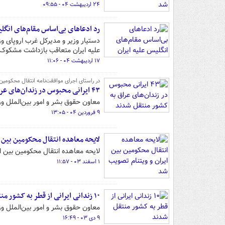
۲۴ اردیبهشت ۰۴ - ۰۹:۵۵
رد ادعاهای بی‌اساس مقام‌های انگلی
دستیار وزیر و مدیرکل غرب اروپای و
علیه ایران متعاقب بازداشت مشکوک ای
۱۷ اردیبهشت ۰۴ - ۱۱:۰۶
در راستای اجرای موافقت‌نامه انتقال محکومین
۴۳ ایرانی محبوس در زندان‌های عراق به کشور منتقل شدند
معاون حقوق بشر و امور بین‌الملل وزیر دادگستری از انتقال ۴۳ ایرانی
۹ فروردین ۰۴ - ۱۳:۰۵
لایحه معاهده انتقال محکومین بین 
لایحه معاهده انتقال محکومین بین 
۱ اسفند ۰۳ - ۱۱:۵۷
۱۰ زندانی ایرانی از قطر به کشور منتقل شدند
معاون حقوق بشر و امور بین‌الملل وزارت دادگستری از انتقال ۰
۹ دی ۰۳ - ۱۶:۴۹