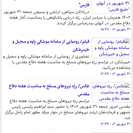
فارس"
دریادلان سپاهی، ارتشی و بسیجی جمعه ۳۱ شهریور
۱۴۰۲ همزمان با سراسر ایران، رژه دریایی باشکوهی را بمناسبت آغاز هفته
دفاع مقدس در آبهای بندرعباس برگزار کردند.
۳۱ شهریور ۰۲ - ۱۵:۴۸
فیلم/ رونمایی از سامانه موشکی پاوه و سجیل و
خیبرشکن
تصاویری از رونمایی از سامانه موشکی پاوه و سجیل و
خیبرشکن در مراسم رژه نیروهای مسلح به مناسبت هفته دفاع مقدس را
مشاهده می‌کنید.
۳۱ شهریور ۰۲ - ۱۲:۳۷
عکس/ رژه نیروهای مسلح به مناسبت هفته دفاع
مقدس
مراسم رژه نیروهای مسلح به مناسبت هفته دفاع
مقدس امروز جمعه ۳۱ شهریور ۱۴۰۲ با حضور سید ابراهیم رئیسی رئیس
جمهور و فرماندهان ارشد نیروهای مسلح در جوار مرقد مطهر امام راحل برگزار
شد.
۳۱ شهریور ۰۲ - ۱۲:۳۴