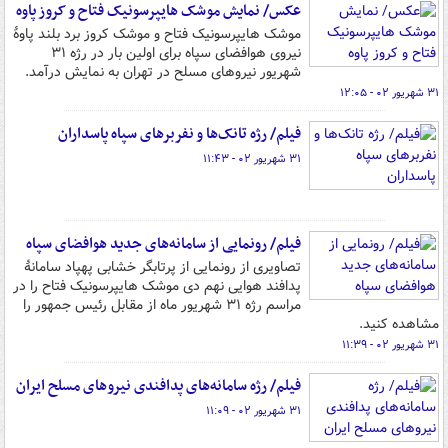
عکس/ نمایش موشک هایپرسونیک فتاح و کروز پاوه
موشک هایپرسونیک فتاح و موشک کروز برد بلند پاوۀ
نیروی هوافضای سپاه برای اولین بار در رژه ۳۱
شهریور نیروهای مسلح در تهران به نمایش درآمد.
۳۱ شهریور ۰۲ - ۱۲:۰۵
فیلم/ رژه تانک‌ها و نفربرهای سپاه پاسداران
۳۱ شهریور ۰۲ - ۱۱:۴۳
فیلم/ رونمایی از سامانه‌های جدید هوافضای سپاه
تصاویری از رونمایی از پرتابگر خشابی پهپاد سامانۀ
پدافند هوایی نهم دی موشک هایپرسونیک فتاح را در
مراسم رژه ۳۱ شهریور ماه از مقابل رئیس جمهور را
مشاهده کنید.
۳۱ شهریور ۰۲ - ۱۱:۳۹
فیلم/ رژه سامانه‌‎های پدافندی نیروهای مسلح ایران
۳۱ شهریور ۰۲ - ۱۱:۰۹