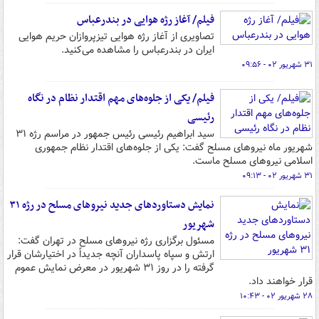
فیلم/ آغاز رژه هوایی در بندرعباس
تصاویری از آغاز رژه هوایی تیزپروازان حریم هوایی
ایران در بندرعباس را مشاهده می‌کنید.
۳۱ شهریور ۰۲ - ۰۹:۵۶
فیلم/ یکی از جلوه‌های مهم اقتدار نظام در نگاه
رئیسی
سید ابراهیم رئیسی رئیس جمهور در مراسم رژه ۳۱
شهریور ماه نیروهای مسلح گفت: یکی از جلوه‌های اقتدار نظام جمهوری
اسلامی نیروهای مسلح ماست.
۳۱ شهریور ۰۲ - ۰۹:۱۳
نمایش دستاوردهای جدید نیروهای مسلح در رژه ۳۱
شهریور
مسئول برگزاری رژه نیروهای مسلح در تهران گفت:
ارتش و سپاه پاسداران آنچه جدیداً در اختیارشان قرار
گرفته را در روز ۳۱ شهریور در معرض نمایش عموم
قرار خواهند داد.
۲۸ شهریور ۰۲ - ۱۰:۴۳