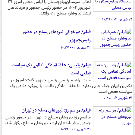
اهالی سیستان‌وبلوچستان با لباس محلی امروز ۳۱
شهریور ۱۴۰۲ در حضور رئیس جمهور و فرماندهان
ارشد نیروهای مسلح رژه رفتند.
۳۱ شهریور ۰۲ - ۱۰:۳۴
فیلم/ هم‌خوانی نیروهای مسلح در حضور
رئیس‌جمهور
۳۱ شهریور ۰۲ - ۱۰:۲۷
فیلم/ رئیسی: حفظ آمادگی نظامی یک سیاست
قطعی است
سید ابراهیم رئیسی رئیس جمهور گفت: امروز در
دکترین ایران جنگ جایی ندارد اما حفظ آمادگی نظامی با رویکرد دفاعی یک
سیاست قطعی است.
۳۱ شهریور ۰۲ - ۱۰:۲۵
فیلم/ مراسم رژه نیروهای مسلح در تهران
مراسم رژه نیروهای مسلح در تهران در حضور رئیس
جمهور و فرماندهان ارشد نیروهای مسلح برگزار شد.
۳۱ شهریور ۰۲ - ۱۰:۲۴