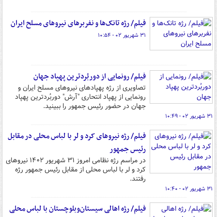
فیلم/ رژه تانک‌ها و نفربرهای نیروهای مسلح ایران
۳۱ شهریور ۰۲ - ۱۰:۵۴
فیلم/ رونمایی از دوربُردترین پهپاد جهان
تصاویری از رژه پهپادهای نیروهای مسلح ایران و
رونمایی از پهپاد انتحاری "آرش" دوربُردترین پهپاد
جهان در حضور رئیس جمهور را ببینید.
۳۱ شهریور ۰۲ - ۱۰:۴۹
فیلم/ رژه نیروهای کرد و لر با لباس محلی در مقابل
رئیس جمهور
در مراسم رژه نظامی امروز ۳۱ شهریور ۱۴۰۲ نیروهای
کرد و لر با لباس محلی از مقابل رئیس جمهور رژه
رفتند.
۳۱ شهریور ۰۲ - ۱۰:۴۰
فیلم/ رژه اهالی سیستان‌وبلوچستان با لباس محلی