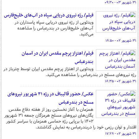
۳۱ شهریور ۰۳ - ۰۹:۳۰
فیلم/ رژه نیروی دریایی سپاه در آب‌های خلیج‌فارس
ویدئویی از رژه نیروی دریایی سپاه پاسداران در
آب‌های خلیج‌فارس در بندرعباس را مشاهده
می‌کنید.
۳۱ شهریور ۰۲ - ۱۸:۵۰
فیلم/ اهتزاز پرچم مقدس ایران در آسمان
بندرعباس
ویدئویی از اهتزاز پرچم مقدس ایران توسط چترباز در
رژه نیروهای مسلح در بندرعباس را مشاهده می‌کنید.
۳۱ شهریور ۰۲ - ۱۸:۳۵
عکس/ حضور قالیباف در رژه ۳۱ شهریور نیروهای
مسلح در بندرعباس
همزمان با آغاز نخستین روز از هفته دفاع مقدس
یگان‌های نیروهای مسلح هرمزگان جمعه ۳۱ شهریور
۱۴۰۲ با برپایی رژه حماسی همزمان با سراسر کشور
اقتدار و توان رزمی خود را دربندرعباس به نمایش گذاشتند.
۳۱ شهریور ۰۲ - ۱۷:۲۸