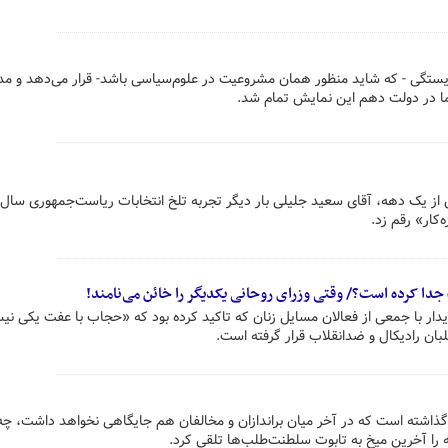
 شایستگی - که شاید منظور همان مشروعیت در علوم‌سیاسی باشد- قرار می‌دهد و م
ما در دولت دهم این نمایش تمام شد.
کار» رقم زد.
جدا کرده است؟/ وقتی وزرای روحانی یکدیگر را خائن می‌نامند!
ار با جمعی از فعالان مسایل زنان که تاکید کرده بود که «حجاب با عفت یکی نی
ن رادیکال و ضدانقلاب قرار گرفته است.
ذاشته است که در آخر میان براندازان و مخالفان هم جایگاهی نخواهد داشت، چه
ه را آخرین میخ به تابوت سلطنت‌طلب‌ها تلقی کرد.