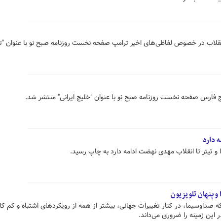
قلاب در خصوص لفاظی‌های اخیر ترامپ صفحه نخست روزنامه صبح نو با عنوان "ت
ارس صفحه نخست روزنامه صبح نو با عنوان "خلیج ایرانی" منتشر شد.
 دارد
ا و تیتر تا انقلاب مهدی نهضت ادامه دارد به چاپ رسید.
و پنهان تلویزیون
 صداوسیما، در کنار تغییرات جهانی، بیشتر از همه از رویکردهای اشتباه و کم‌ ک
ین زمینه را ضروری می‌داند.