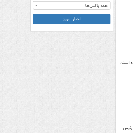
همه باکس‌ها
اخبار امروز
ه است.
 رئیس