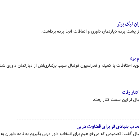
ان لیگ برتر
 پشت پرده دپارتمان داوری و اتفاقات آنجا پرده برداشت.
 بود
د اختلافات با کمیته و فدراسیون فوتبال سبب برکناری‌اش از دپارتمان داوری شد
کنار رفت
ال از این سمت کنار رفت.
تخاب بنیادی فر برای قضاوت دربی
ال گفت: تصمیمی که می‌خواهیم برای انتخاب داور دربی بگیریم به نامه داوران به