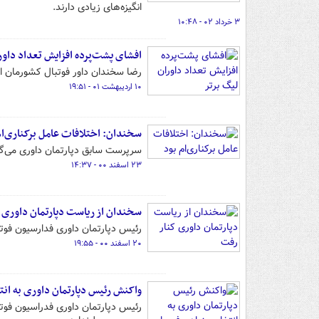
انگیزه‌های زیادی دارند.
۳ خرداد ۰۲ - ۱۰:۴۸
افشای پشت‌پرده افزایش تعداد داور
رضا سخندان داور فوتبال کشورمان از
۱۰ اردیبهشت ۰۱ - ۱۹:۵۱
سخندان: اختلافات عامل برکناری‌ام
سرپرست سابق دپارتمان داوری می‌گوی
۲۳ اسفند ۰۰ - ۱۴:۳۷
سخندان از ریاست دپارتمان داوری 
رئیس دپارتمان داوری فدارسیون فوتب
۲۰ اسفند ۰۰ - ۱۹:۵۵
واکنش رئیس دپارتمان داوری به ان
رئیس دپارتمان داوری فدراسیون فوتب