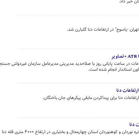
ن خبر داد.
ر
فاعات در ساعت پایانی روز با صلاحدید مدیریتی مدیرعامل سازمان غیردولتی جستجو
اون استاندار انجام شده است.
رتفاعات دنا
تفاعات دنا برای پیداکردن مابقی پیکرهای جان باختگان.
 دنا
ن و کوهنوردان استان چهارمحال و بختیاری در ارتفاع ۴۰۰۰ متری قله دنا