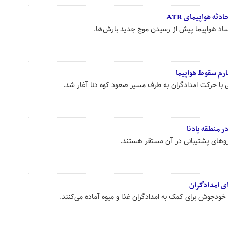
ه هواپیمای ATR
اد هواپیما پیش از رسیدن موج جدید بارش‌ها.
ارم سقوط هواپیما
 با حرکت امدادگران به طرف مسیر صعود کوه دنا آغار شد.
ر منطقه پادنا
نیروهای پشتیبانی در آن مستقر هستند.
ی امدادگران
جوش برای کمک به امدادگران غذا و میوه آماده می‌کنند.