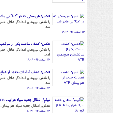
عکس/ عروسکی که در "دنا" بی ماد
با تلاش نیروهای امدادگر هلال احمر
شد.
۱۳ اسفند ۹۶ - ۱۸:۱۲
عکس/ کشف ساعت یکی از سرنشینان 
با تلاش نیروهای امدادگر هلال احمر
آمد.
۱۳ اسفند ۹۶ - ۱۸:۰۸
عکس/ کشف قطعات جدید از هواپیمای
با تلاش نیروهای امدادگر هلال احم
شد.
۱۳ اسفند ۹۶ - ۱۸:۰۶
فیلم/ انتقال جعبه سیاه هواپیما ATR از کوه دنا
تصاویر انتقال جعبه سیاه هواپیمای م
۱۳ اسفند ۹۶ - ۱۰:۳۱