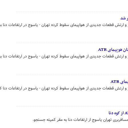
ر شد
 و ارتش قطعات جدیدی از هواپیمای سقوط کرده تهران - یاسوج در ارتفاعات دنا 
هوپیمای ATR
 و ارتش قطعات جدیدی از هواپیمای سقوط کرده تهران - یاسوج در ارتفاعات دنا 
 ATR
ر و ارتش قطعات جدیدی از هواپیمای سقوط کرده تهران - یاسوج در ارتفاعات دنا
سافربری تهران یاسوج از ارتفاعات دنا به مقر کمیته جستجو.