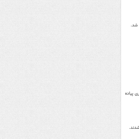
ای مسافربری پیاده