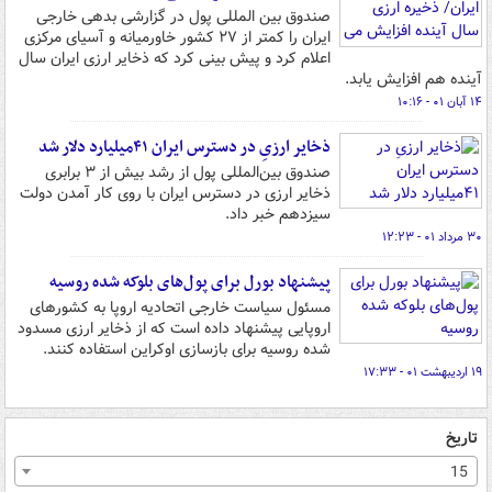
صندوق بین المللی پول در گزارشی بدهی خارجی
ایران را کمتر از ۲۷ کشور خاورمیانه و آسیای مرکزی
اعلام کرد و پیش بینی کرد که ذخایر ارزی ایران سال
آینده هم افزایش یابد.
۱۴ آبان ۰۱ - ۱۰:۱۶
ذخایر ارزیِ در دسترس ایران ۴۱میلیارد دلار شد
صندوق بین‌المللی پول از رشد بیش از ۳ برابری
ذخایر ارزی در دسترس ایران با روی کار آمدن دولت
سیزدهم خبر داد.
۳۰ مرداد ۰۱ - ۱۲:۲۳
پیشنهاد بورل برای پول‌های بلوکه شده روسیه
مسئول سیاست خارجی اتحادیه اروپا به کشورهای
اروپایی پیشنهاد داده است که از ذخایر ارزی مسدود
شده روسیه برای بازسازی اوکراین استفاده کنند.
۱۹ اردیبهشت ۰۱ - ۱۷:۳۳
تاریخ
15