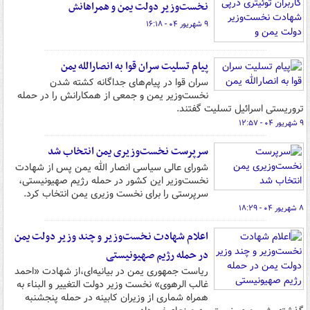
نخست‌وزیر دولت یمن و همراهانش
۹ شهریور ۰۴ - ۱۶:۱۸
پیام تسلیت سران قوا به انصارالله یمن
سران قوا در پیام‌های جداگانه کشته شدن
نخست‌وزیر یمن و جمعی از همکارانش را در حمله
تروریستی اسرائیل تسلیت گفتند.
۹ شهریور ۰۴ - ۱۲:۵۷
سرپرست نخست‌وزیری یمن انتخاب شد
شورای عالی سیاسی انصار الله یمن پس از شهادت
نخست‌وزیر این کشور در حمله رژیم صهیونیستی،
سرپرستی را برای نخست وزیری یمن انتخاب کرد.
۸ شهریور ۰۴ - ۱۸:۲۹
اعلام شهادت نخست‌وزیر و چند وزیر دولت یمن
در حمله رژیم صهیونیستی
ریاست جمهوری یمن در بیانیه‌ای،از شهادت «احمد
غالب الرهوی» نخست وزیر دولت التغییر و البناء به
همراه شماری از وزیران کابینه در حمله پنجشنبه