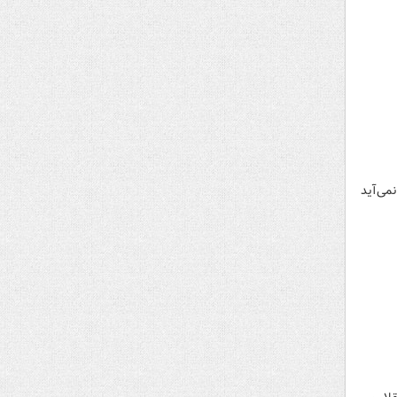
می‌آید