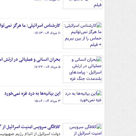
کارشناس اسرائیلی: ما هرگز نمی‌توان
۱۱ مرداد ۰۴ - ۱۸:۱۳
بحران انسانی و عملیاتی در ارتش ا
۵ مرداد ۰۴ - ۱۷:۲۲
این بیانیه‌ها به درد غزه نمی‌خورد
۳ مرداد ۰۴ - ۱۵:۰۶
کلافگی سرویس امنیت اسرائیل از 
دولت اسرائیل از اتباع رژیم صهیونی