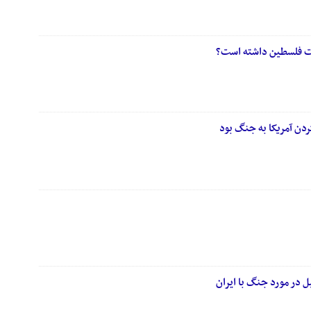
دن آمریکا به جنگ بود
ل در مورد جنگ با ایران