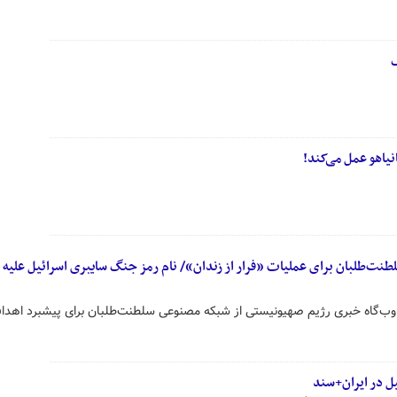
گ
نیاهو عمل می‌کند!
ت‌طلبان برای عملیات «فرار از زندان»/ نام رمز جنگ سایبری اسرائیل علیه ا
ب‌گاه خبری رژیم صهیونیستی از شبکه مصنوعی سلطنت‌طلبان برای پیشبرد اهدا
ل در ایران+سند