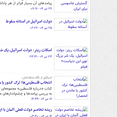
پیامدهای آن بسیار فراتر از هر پاد
۲۸ تیر ۰۴ - ۰۸:۱۷
دولت اسرائیل در آستانه سقوط
۲۵ تیر ۰۴ - ۰۲:۲۶
اسکات ریتر: دولت اسرائیل، یک شر
۲۳ تیر ۰۴ - ۲۳:۳۱
اسرائیل از نگاه منتقدانش؛
انتخاب فلسطینی‌ها؛ ترک کشور یا م
کتاب «درباره فلسطین» مجموعه‌ای از
به بررسی پیامدها و چشم‌اندازهای 
۱۸ تیر ۰۴ - ۱۴:۳۹
ریشه تخاصم دولت فعلی آلمان با ا
۱۴ تیر ۰۴ - ۰۳:۳۰