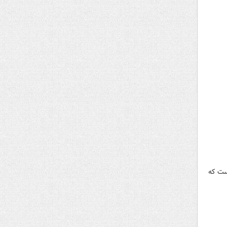
است که