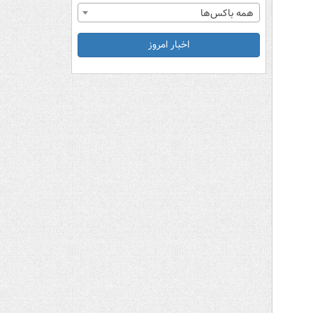
همه باکس‌ها
اخبار امروز