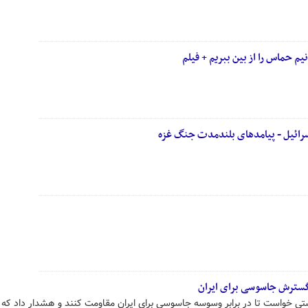
یم حماس را از بین ببریم + فیلم
سرائیل - پیامدهای بلندمدت جنگ غزه
گسترش جاسوسی برای ایران
ستی خواست تا در برابر وسوسه جاسوسی برای ایران مقاومت کنند و هشدار داد که