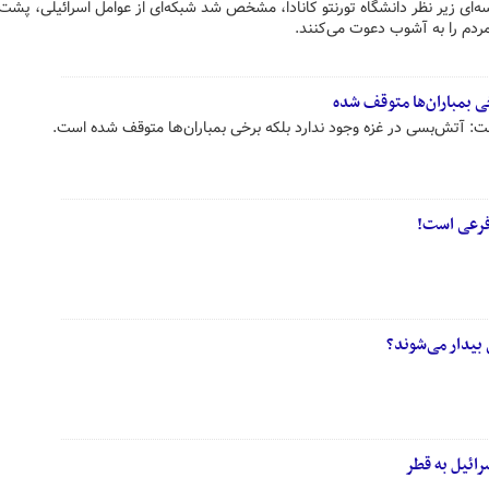
 زیر نظر دانشگاه تورنتو کانادا، مشخص شد شبکه‌ای از عوامل اسرائیلی، پش
دم را به آشوب دعوت می‌کنند.
ی بمباران‌ها متوقف شده
 آتش‌بسی در غزه وجود ندارد بلکه برخی بمباران‌ها متوقف شده است.
فرعی است!
 بیدار می‌شوند؟
رائیل به قطر