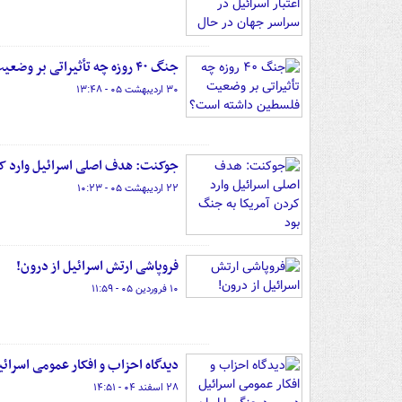
جنگ ۴۰ روزه چه تأثیراتی بر وضعیت فلسطین داشته است؟
۳۰ اردیبهشت ۰۵ - ۱۳:۴۸
‏جوکنت: هدف اصلی اسرائیل وارد کر
۲۲ اردیبهشت ۰۵ - ۱۰:۲۳
فروپاشی ارتش اسرائیل از درون!
۱۰ فروردین ۰۵ - ۱۱:۵۹
دیدگاه احزاب و افکار عمومی اسرائی
۲۸ اسفند ۰۴ - ۱۴:۵۱