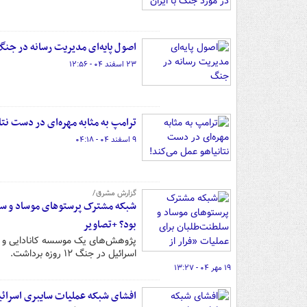
اصول پایه‌ای مدیریت رسانه در جن
۲۳ اسفند ۰۴ - ۱۲:۵۶
ترامپ به مثابه مهره‌ای در دست نتا
۹ اسفند ۰۴ - ۰۴:۱۸
گزارش مشرق/
شبکه مشترک پرستوهای موساد و سلطن
بود؟ +تصاویر
پژوهش‌های یک موسسه کانادایی و و
اسرائیل در جنگ ۱۲ روزه برداشت.
۱۹ مهر ۰۴ - ۱۳:۲۷
افشای شبکه عملیات سایبری اسرائی