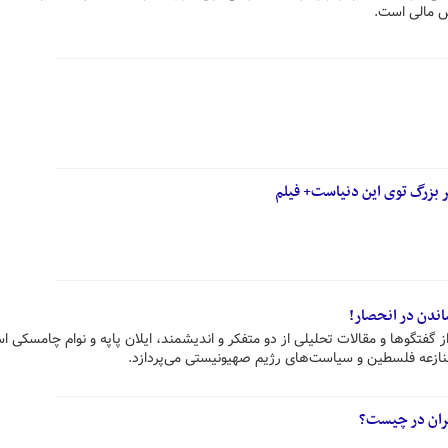
اش مالی است.
 بزرگ توی این دنیاست+ فیلم
اندن در انحصار!
 گفتگوها و مقالات تحلیلی از دو متفکر و اندیشمند، ایلان پاپه و نوام چامسکی 
منازعه فلسطین و سیاست‌های رژیم صهیونیستی می‌پردازد.
یران در چیست؟