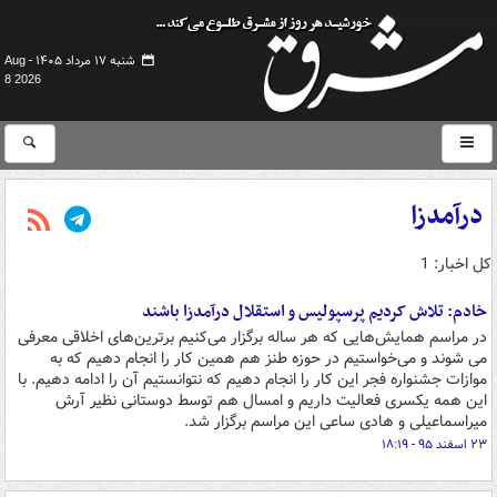
شنبه ۱۷ مرداد ۱۴۰۵ -
Aug
8 2026
درآمدزا
کل اخبار: 1
خادم: تلاش کردیم پرسپولیس و استقلال درآمدزا باشند
در مراسم همایش‌هایی که هر ساله برگزار می‌کنیم برترین‌های اخلاقی معرفی
می شوند و می‌خواستیم در حوزه طنز هم همین کار را انجام دهیم که به
موازات جشنواره فجر این کار را انجام دهیم که نتوانستیم آن را ادامه دهیم. با
این همه یکسری فعالیت داریم و امسال هم توسط دوستانی نظیر آرش
میراسماعیلی و هادی ساعی این مراسم برگزار شد.
۲۳ اسفند ۹۵ - ۱۸:۱۹