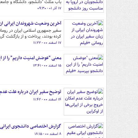
باب مثلث "دانشجو، دانشگاه و جامعه
۱۷ آذر ۰۱ - ۰۹:۳۰
آخرین وضعیت شهروندان ایرانی از ز
سفیر جمهوری اسلامی ایران در رومان
کرده بودند، پرداخت و از بازگشت گر
۱۷ اسفند ۰۰ - ۱۱:۲۲
معنی "عوضش امنیت داریم" را از ا
۱۵ اسفند ۰۰ - ۱۳:۴۱
توضیح سفیر ایران درباره علت عدم ام
۱۴ اسفند ۰۰ - ۱۱:۴۲
گزارش اختصاصی دانشجوی ایرانی م
۸ اسفند ۰۰ - ۱۸:۱۵