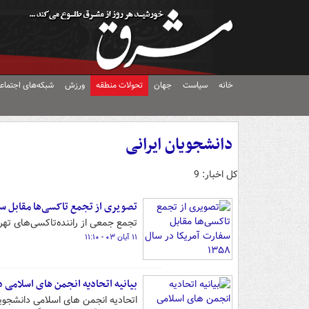
خانه
سیاست
جهان
تحولات منطقه
ورزش
شبکه‌های اجتماع
دانشجویان ایرانی
کل اخبار: 9
تصویری از تجمع تاکسی‌ها مقابل سفارت
تجمع جمعی از راننده‌تاکسی‌های تهر
۱۱ آبان ۰۳ - ۱۱:۱۰
بیانیه اتحادیه انجمن های اسلامی د
اتحادیه انجمن های اسلامی دانشجویا