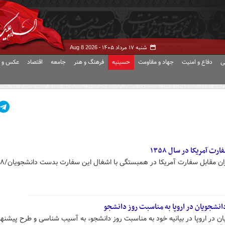
شنبه ۱۷ مرداد ۱۴۰۵ -
Aug 8 2026
ی
دفاع و امنیت
جهاد و مقاومت
حسینیه
فرهنگ و هنر
جامعه
اقتصاد
عکس و ف
 آمریکا در سال ۱۳۵۸
ان مقابل سفارت آمریکا در همبستگی با اشغال این سفارت بدست دانشجویان/۱۳۵۸
انشجویان در اروپا به مناسبت روز دانشجو
ن در اروپا در بیانیه خود به مناسبت روز دانشجو، به آسیب شناسی و طرح پیشنها