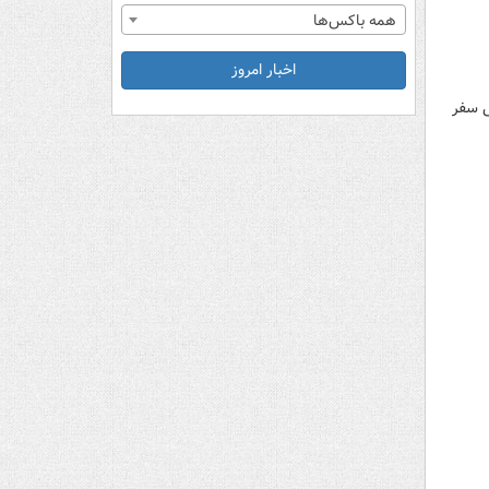
همه باکس‌ها
اخبار امروز
ی سفر