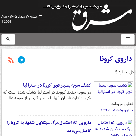
شنبه ۱۷ مرداد ۱۴۰۵ -
Aug
8 2026
داروی کرونا
کل اخبار: 5
کشف سویه بسیار قوی کرونا در استرالیا
دو سویه جدید کووید در استرالیا کشف شده است که
یکی از کارشناسان آنها را بسیار قوی‌تر از سویه غالب
فعلی می‌داند.
۱۰ اردیبهشت ۰۱ - ۱۳:۴۶
دارویی که احتمال مرگ مبتلایان شدید به کرونا را
کاهش می‌دهد