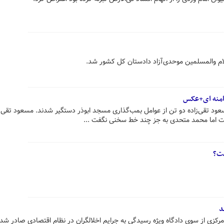
ام والمسلمین موحدی‌آزاد دادستان کل کشور شد.
خامنه ای+عکس
متحدی و مسعود تقی‌زاده دو تن از عوامل بمب‌گذاری مسجد ابوذر دستگیر شدند. مسعود تقی‌ز
 اما محمد متحدی به جز چند خط سخنی نگفت ...
ست؟
د
مرکزی از سوی دادگاه ویژه رسیدگی به جرایم اخلالگران در نظام اقتصادی صادر شد.