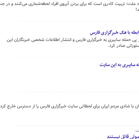
ملت؛ تربیت کادری است که برای بردن آبروی افراد لحظه‌شماری می‌کنند و در جن
!
بطه با هک خبرگزاری فارس
پی حمله سایبری به خبرگزاری فارس و انتشار اطلاعات شخصی خبرنگاران این
وراتی صادر کرد.
 سایبری به این سایت
با شادی مردم ایران برای لحظاتی سایت خبرگزاری فارس را از دسترس خارج کرد.
د؛
وتی قائل نیستند