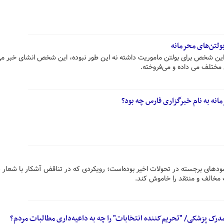
ولتن‌های محرمانه
ین شخص برای بولتن ماموریت داشته نه این طور نبوده، این شخص انشای خبر می
 مختلف می داده و می‌فروخته.
انه به نام خبرگزاری فارس چه بود؟
ودهای برجسته در تحولات اخیر بوده‌است؛ رویکردی که در تناقض آشکار با شعار «
مخالف و منتقد را خاموش کند.