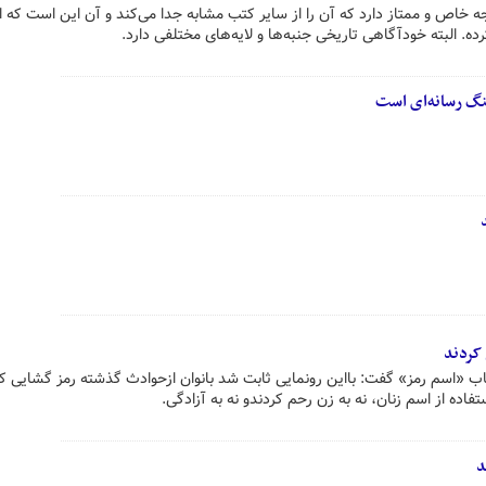
خاص و ممتاز دارد که آن را از سایر کتب مشابه جدا می‌کند و آن این است که ا
. البته خودآگاهی تاریخی جنبه‌ها و لایه‌های مختلفی دارد.
گ رسانه‌ای است
کتاب «اسم رمز» گفت: بااین رونمایی ثابت شد بانوان ازحوادث گذشته رمز گشایی کر
تفاده از اسم زنان، نه به زن رحم کردندو نه به آزادگی.
د