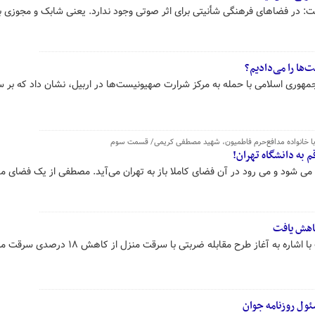
 در فضاهای فرهنگی شأنیتی برای اثر صوتی وجود ندارد. یعنی شابک و مجوزی بر
‌ها را می‌دادیم؟
هوری اسلامی با حمله به مرکز شرارت صهیونیست‌ها در اربیل، نشان داد که بر س
م به دانشگاه تهران!
ل می شود و می رود در آن فضای کاملا باز به تهران می‌آید. مصطفی از یک فضای 
جانشین فرمانده انتظامی تهران بزرگ با اشاره به آغاز طرح مقابله ضربتی با سرقت منزل
ئول روزنامه جوان