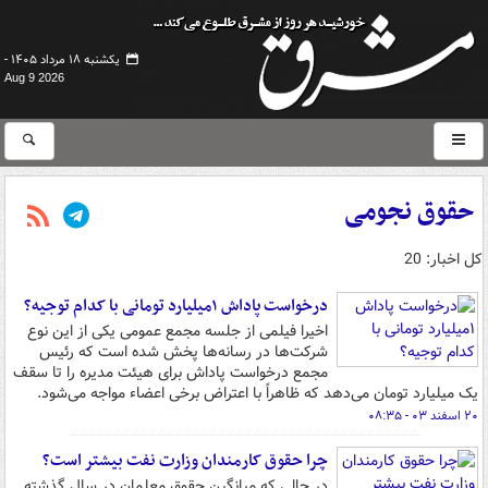
یکشنبه ۱۸ مرداد ۱۴۰۵ -
Aug 9 2026
حقوق نجومی
کل اخبار: 20
درخواست پاداش ۱میلیارد تومانی با کدام توجیه؟
اخیرا فیلمی از جلسه مجمع عمومی یکی از این نوع
شرکت‌ها در رسانه‌ها پخش شده است که رئیس
مجمع درخواست پاداش برای هیئت مدیره را تا سقف
یک میلیارد تومان می‌دهد که ظاهراً با اعتراض برخی اعضاء مواجه می‌شود.
۲۰ اسفند ۰۳ - ۰۸:۳۵
چرا حقوق کارمندان وزارت نفت بیشتر است؟
در حالی که میانگین حقوق معلمان در سال گذشته