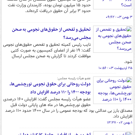
حدود ۱۵ میلیون تومان بوده، کارمندان وزارت نفت
حدود ۳ برابر آن حقوق دریافت کرده‌اند.
۳ بهمن ۰۳ - ۰۹:۴۲
تحقیق و تفحص از حقوق‌های نجومی به صحن
مجلس می‌رسد؟
نایب رئیس کمیته تحقیق و تفحص حقوق‌های نجومی
گفت: ۱۹ نفر از اعضای کمیسیون به صورت کتبی
موافقت کردند تا گزارش به صحن مجلس ارسال
شود.
۲۵ اردیبهشت ۰۳ - ۱۰:۵۶
عضو هیأت رئیسه مجلس:
دولت روحانی برای حقوق نجومی نورچشمی‌ها،
بودجه ۱۴۰۰ را ۱۱۰ درصد افزایش داد
عضو هیأت رئیسه مجلس گفت: افزایش ۱۶۰ درصدی
حقوق نورچشمی‌ها در ماه های پایانی دولت قبل
مصداق بارز بی عدالتی بود که بودجه عمومی را در سال ۱۴۰۰ حدود ۱۱۰ درصد
افزایش داد.
۱ بهمن ۰۲ - ۱۳:۳۸