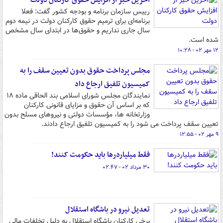
آخرین خبر از افزایش حقوق کارکنان دولت
رییس سازمان برنامه و بودجه کشور گفت: فعلا
برنامه‌ای برای ترمیم حقوق کارکنان دولت در نیمه دوم
سال جاری نداریم و حقوق‌ها در ابتدای سال مشخص
شده است.
۱۲ مهر ۰۲ - ۱۰:۲۸
مجلس پرداخت حقوق بدون تعیین سقف را به
کمیسیون تلفیق ارجاع داد
نمایندگان مجلس شورای اسلامی بند الحاقی ماده ۱۸
که بر اساس آن حقوق و مزایای قانونی کارکنان
وزارتخانه ها، مؤسسات دولتی و نیروهای مسلح بدون
تعیین سقف پرداخت می شود را به کمیسیون تلفیق ارجاع دادند.
۹ مهر ۰۲ - ۱۲:۵۵
فقط میلیاردرها باید حکومت کنند!
۳۰ مرداد ۰۲ - ۰۲:۴۷
تعدیل نیرو در باشگاه استقلال
برخی کارکنان باشگاه استقلال به دلیل تخلفات مالی