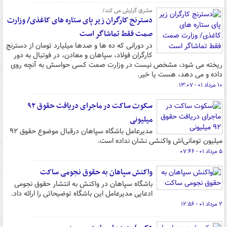
مشرق گزارش می کند/
دسترنج کارگران زیر پای ستاره های کاغذی/ وزارت
صمت فقط تماشاگر است
در دورانی که ده ها و صدها میلیارد تومان از دسترنج
کارگران فولاد، سپاهان و معادن، در فوتبال به دور
ریخته می شود، مشخص نیست در وزارت صمت کسی حواسش به آنچه روی
داده و می دهد، هست یا خیر.
۱۰ مرداد ۰۱ - ۱۳:۰۷
سکوت ساکت در ماجرای دریافت حقوق ۹۲
میلیونی
مدیرعامل باشگاه سپاهان درقبال موضوع حقوق ۹۲
میلیون تومانی‌اش واکنشی نشان نداده است.
۵ مرداد ۰۱ - ۰۷:۴۶
واکنش سپاهان به حقوق نجومی ساکت
باشگاه سپاهان در واکنش به انتشار حقوق نجومی
ادعایی مدیرعامل این باشگاه توضیحاتی را ارائه داد.
۲ مرداد ۰۱ - ۱۲:۵۶