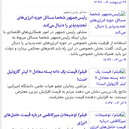
۲۴ اردیبهشت ۰۴ - ۱۲:۴۸
مشاور رئیس‌جمهور:
رئیس‌جمهور شخصا مسائل حوزه انرژی‌های
تجدیدپذیر را دنبال می‌کند
مشاور رئیس جمهور در امور همکاری‌های اقتصادی با
بیان اینکه رئیس‌جمهور شخصا مسائل مربوط به
استفاده از ظرفیت بخش خصوصی در حوزه انرژی‌های تجدیدپذیر را دنبال
می‌کند، گفت: بخش خصوصی در این راه باید قدم‌های محکمی بردارد و دولت
نیز باید همراه بخش خصوصی باشد.
۱۴ دی ۰۳ - ۱۷:۴۶
فیلم/ قیمت یک دانه پسته معادل ۷ لیتر گازوئیل
است!
مرتضی زمانیان عضو هیات علمی دانشگاه امیرکبیر:
نتایج یک بررسی نشان می دهند مردم به قیمت افزایش بنزین معترض
نیستند، به افزایش دهنده قیمت بنزین معترضند.
۹ آذر ۰۳ - ۱۱:۳۷
فیلم/ توضیحات میرکاظمی درباره قیمت حامل‌های
انرژی