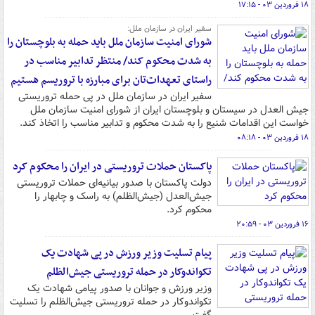
۱۸ فروردین ۰۳ - ۱۷:۱۵
سفیر ایران در سازمان ملل:
شورای امنیت سازمان ملل باید حمله به بلوچستان را
به شدت محکوم کند/ منتظر تدابیر مناسب در
راستای تعهدات‌تان برای مبارزه با تروریسم هستیم
سفیر ایران در سازمان ملل در پی حمله تروریستی
جیش العدل در سیستان و بلوچستان ایران از شورای امنیت سازمان ملل
خواست این اقدامات شنیع را به شدت محکوم و تدابیر مناسب را اتخاذ کند.
۱۸ فروردین ۰۳ - ۰۸:۱۸
پاکستان حملات تروریستی در ایران را محکوم کرد
دولت پاکستان با صدور بیانیه‌ای حملات تروریستی
جیش‌العدل (جیش‌الظلم) به راسک و چابهار را
محکوم کرد.
۱۶ فروردین ۰۳ - ۲۰:۵۹
پیام تسلیت وزیر ورزش در پی شهادت یک
تکواندوکار در حمله تروریستی جیش‌الظلم
وزیر ورزش و جوانان با صدور پیامی شهادت یک
تکواندوکار در حمله تروریستی جیش‌الظلم را تسلیت