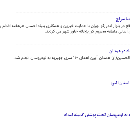
ا سراج
ع در بلوار اندرزگو تهران با حمایت خیرین و همکاری بنیاد احسان هرهفته اقدام به
ن اهالی منطقه محروم کورپزخانه خاور شهر می کردند.
ن اهدای ۱۱۰ سری جهیزیه به نوعروسان انجام شد.
ستان البرز