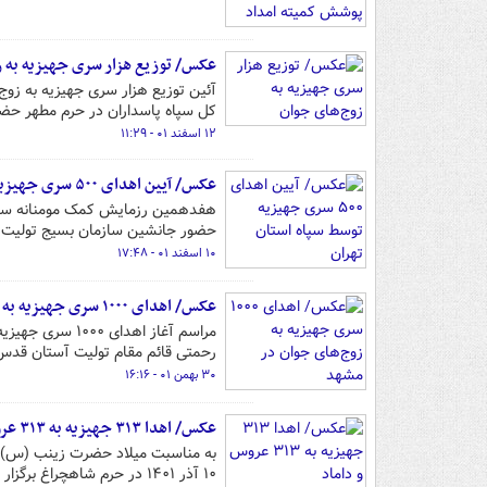
عکس/ توزیع هزار سری جهیزیه به ز
کل سپاه پاسداران در حرم مطهر حضر
۱۲ اسفند ۰۱ - ۱۱:۲۹
عکس/ آیین اهدای ۵۰۰ سری جهیزیه توسط سپاه استان تهران
حضور جانشین سازمان بسیج تولیت آ
۱۰ اسفند ۰۱ - ۱۷:۴۸
عکس/ اهدای ۱۰۰۰ سری جهیزیه به زوج‌های جوان در مشهد
رحمتی قائم مقام تولیت آستان قدس
۳۰ بهمن ۰۱ - ۱۶:۱۶
عکس/ اهدا ۳۱۳ جهیزیه به ۳۱۳ عروس و داماد
۱۰ آذر ۱۴۰۱ در حرم شاهچراغ برگزار شد.