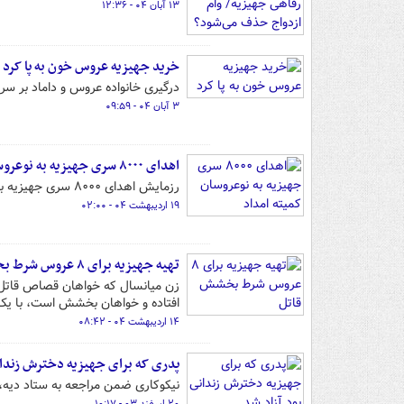
۱۳ آبان ۰۴ - ۱۲:۳۶
خرید جهیزیه عروس خون به پا کرد
درگیری خانواده عروس و داماد بر سر
۳ آبان ۰۴ - ۰۹:۵۹
اهدای ۸۰۰۰ سری جهیزیه به نوعروسان کمیته امداد
رزمایش اهدای ۸۰۰۰ سری جهیزیه به نوعروسان تحت حمایت کمیته امداد در سراسر کشور برگزار شد.
۱۹ اردیبهشت ۰۴ - ۰۲:۰۰
تهیه جهیزیه برای ۸ عروس شرط بخشش قاتل
زن میانسال که خواهان قصاص قاتل دخ
افتاده و خواهان بخشش است، با ی
۱۴ اردیبهشت ۰۴ - ۰۸:۴۲
پدری که برای جهیزیه دخترش زندان
نیکوکاری ضمن مراجعه به ستاد دیه، 