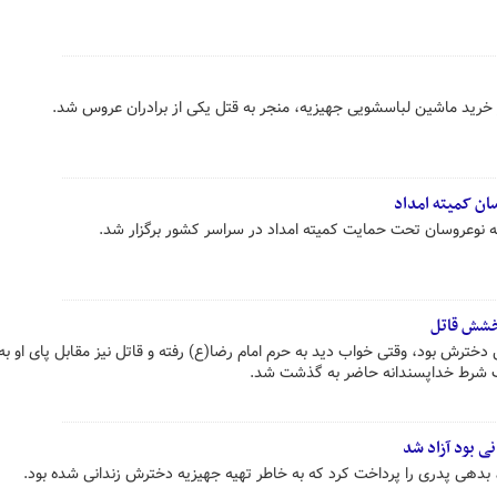
 خرید ماشین لباسشویی جهیزیه، منجر به قتل یکی از برادران عروس شد.
ترش بود، وقتی خواب دید به حرم امام رضا(ع) رفته و قاتل نیز مقابل پای او به
ک شرط خداپسندانه حاضر به گذشت شد.
ی بود آزاد شد
بدهی پدری را پرداخت کرد که به خاطر تهیه جهیزیه دخترش زندانی شده بود.