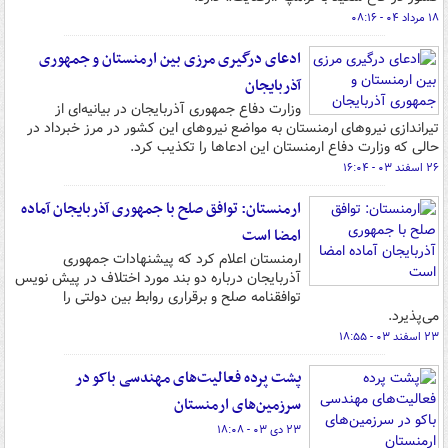
۱۸ مرداد ۰۴ - ۰۸:۱۶
ادعای درگیری مرزی بین ارمنستان و جمهوری
آذربایجان
وزارت دفاع جمهوری آذربایجان در بیانیه‌ای از
تیراندازی نیروهای ارمنستان به مواضع نیروهای این کشور در مرز خبرداد در
حالی که وزارت دفاع ارمنستان این ادعاها را تکذیب کرد.
۲۶ اسفند ۰۳ - ۱۶:۰۴
ارمنستان: توافق صلح با جمهوری آذربایجان آماده
امضا است
ارمنستان اعلام کرد که پیشنهادات جمهوری
آذربایجان درباره دو بند مورد اختلاف در پیش نویس
توافقنامه صلح و برقراری روابط بین دولتی را
می‌پذیرد.
۲۳ اسفند ۰۳ - ۱۸:۵۵
پشت پرده فعالیت‌های مهندسی باکو در
سرزمین‌های ارمنستان
۲۳ دی ۰۳ - ۱۸:۰۸