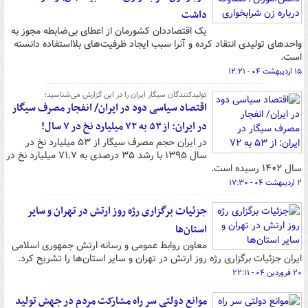
داشت
یک اقتصاددان کشورمان از اعطای بی‌ضابطه مجوز به
واحدهای تولیدی انتقاد کرده و آنرا سبب ایجاد ظرفیت‌های بلااستفاده دانسته
است.
۱۵ اردیبهشت ۰۴ - ۱۲:۲۱
تولیدکنندگان سیگار ایران را در این گزارش می‌شناسید؛
اقتصاد سیاسی دود در ایران/ انفجار مصرف سیگار
در ایران: از ۵۳ به ۷۲ میلیارد نخ در ۷ سال!
در ایران حجم مصرف سیگار از ۵۳ میلیارد نخ در
سال ۱۳۹۵ با رشد ۳۵ درصدی به ۷۱.۷ میلیارد نخ در
سال ۱۴۰۲ رسیده است.
۲ اردیبهشت ۰۴ - ۱۷:۳۰
جزئیات برگزاری رژه روز ارتش در تهران و سایر
استان‌ها
معاون روابط عمومی و رسانه ارتش جمهوری اسلامی
ایران جزئیات برگزاری رژه روز ارتش در تهران و سایر استان‌ها را تشریح کرد.
۲۰ فروردین ۰۴ - ۲۲:۱۱
موانع دولتی سر راه مشارکت مردم در جهش تولید