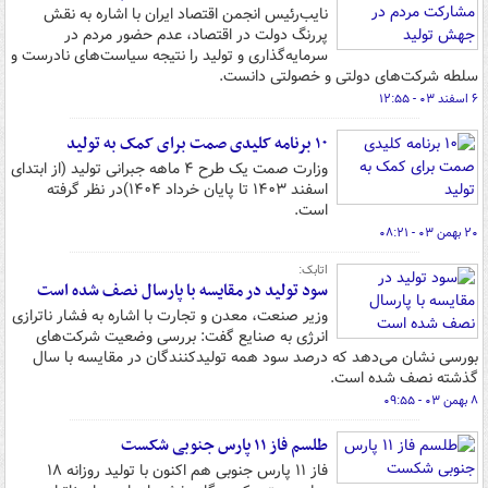
نایب‌رئیس انجمن اقتصاد ایران با اشاره به نقش
پررنگ دولت در اقتصاد، عدم حضور مردم در
سرمایه‌گذاری و تولید را نتیجه سیاست‌های نادرست و
سلطه شرکت‌های دولتی و خصولتی دانست.
۶ اسفند ۰۳ - ۱۲:۵۵
۱۰ برنامه کلیدی صمت برای کمک به تولید
وزارت صمت یک طرح ۴ ماهه جبرانی تولید (از ابتدای
اسفند ۱۴۰۳ تا پایان خرداد ۱۴۰۴)در نظر گرفته
است.
۲۰ بهمن ۰۳ - ۰۸:۲۱
اتابک:
سود تولید در مقایسه با پارسال نصف شده است
وزیر صنعت، معدن و تجارت با اشاره به فشار ناترازی
انرژی به صنایع گفت: بررسی وضعیت شرکت‌های
بورسی نشان می‌دهد که درصد سود همه تولیدکنندگان در مقایسه با سال
گذشته نصف شده است.
۸ بهمن ۰۳ - ۰۹:۵۵
طلسم فاز ۱۱ پارس جنوبی شکست
فاز ۱۱ پارس جنوبی هم اکنون با تولید روزانه ۱۸