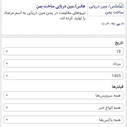
عکس/ مین دریایی ساخت یمن
نیروهای مقاومت در یمن مین دریایی به اسم مرصاد
را تولید کرده اند.
۲۱ مهر ۹۷ - ۱۱:۰۳
تاریخ
18
مرداد
1405
فیلترها
همه سرویس‌ها
همه انواع خبر
همه باکس‌ها