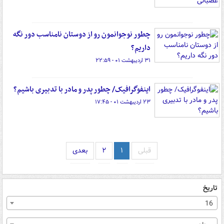
چطور نوجوانمون رو از دوستان نامناسب دور نگه
داریم؟
۳۱ اردیبهشت ۰۱ - ۲۲:۵۹
اینفوگرافیک/ چطور پدر و مادر با تدبیری باشیم؟
۲۳ اردیبهشت ۰۱ - ۱۷:۴۵
قبلی
۱
۲
بعدی
تاریخ
16