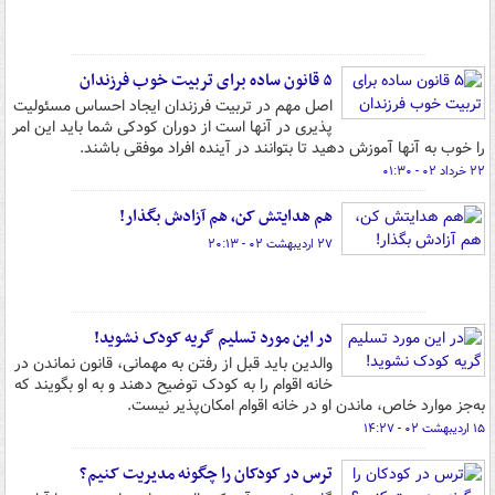
۵ قانون ساده برای تربیت خوب فرزندان
اصل مهم در تربیت فرزندان ایجاد احساس مسئولیت
پذیری در آنها است از دوران کودکی شما باید این امر
را خوب به آنها آموزش دهید تا بتوانند در آینده افراد موفقی باشند.
۲۲ خرداد ۰۲ - ۰۱:۳۰
هم هدایتش کن، هم آزادش بگذار!
۲۷ اردیبهشت ۰۲ - ۲۰:۱۳
در این مورد تسلیم گریه کودک نشوید!
والدین باید قبل از رفتن به مهمانی، قانون نماندن در
خانه اقوام را به کودک توضیح دهند و به او بگویند که
به‌جز موارد خاص، ماندن او در خانه اقوام امکان‌پذیر نیست.
۱۵ اردیبهشت ۰۲ - ۱۴:۲۷
ترس در کودکان را چگونه مدیریت کنیم؟