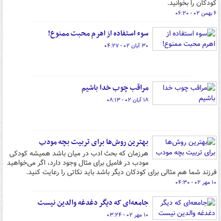
کودکان را بخوانید.
۶ بهمن ۰۲ - ۰۶:۲۰
سوء استفاده از اهرم محبت ممنوع!
۳۰ آبان ۰۲ - ۰۴:۲۷
مراقب چوب خدا باشیم
۱۸ آبان ۰۲ - ۰۸:۱۳
بهترین روش‌ها برای تربیت بچه مودب
هرزمان که بحث ادب در میان باشد همیشه کودکی
مودب در فامیل برای مثال وجود دارد، اگر می‌خواهید
فرزند شما هم مثالی برای کودکان دیگر باشد باید نکاتی را رعایت کنید.
۱۰ مهر ۰۲ - ۰۴:۳۰
جامعه‌ای که دیگر دغدغه والدین نیست
۱۰ مهر ۰۲ - ۰۳:۲۴