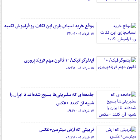
موقع خرید اسباب‌بازی این نکات رو فراموش نکنید
۱۸ خرداد ۰۱ - ۲۲:۰۱
اینفوگرافیک/ ۱۰ قانون مهم فرزندپروری
۱۸ خرداد ۰۱ - ۰۸:۴۵
جامعه‌ای که سلبریتی‌ها بسیج شده‌اند تا ایران را
شبیه آن کنند +عکس
۱۷ خرداد ۰۱ - ۰۹:۱۷
تربیتی که ازش میترسن+عکس
۱۷ خرداد ۰۱ - ۰۸:۳۸