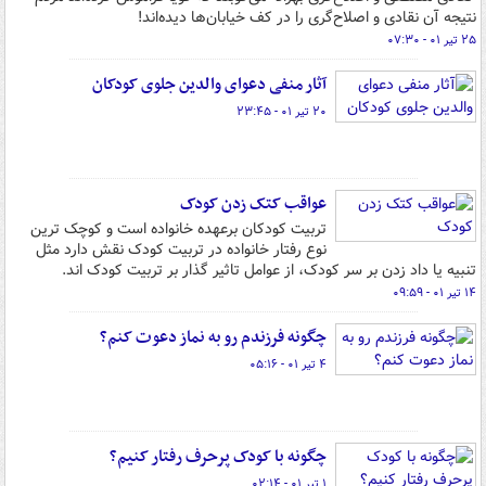
نتیجه آن نقادی و اصلاح‌گری را در کف خیابان‌ها دیده‌اند!
۲۵ تیر ۰۱ - ۰۷:۳۰
آثار منفی دعوای والدین جلوی کودکان
۲۰ تیر ۰۱ - ۲۳:۴۵
عواقب کتک زدن کودک
تربیت کودکان برعهده خانواده است و کوچک ترین
نوع رفتار خانواده در تربیت کودک نقش دارد مثل
تنبیه یا داد زدن بر سر کودک، از عوامل تاثیر گذار بر تربیت کودک اند.
۱۴ تیر ۰۱ - ۰۹:۵۹
چگونه فرزندم رو به نماز دعوت کنم؟
۴ تیر ۰۱ - ۰۵:۱۶
چگونه با کودک پرحرف رفتار کنیم؟
۱ تیر ۰۱ - ۰۲:۱۴