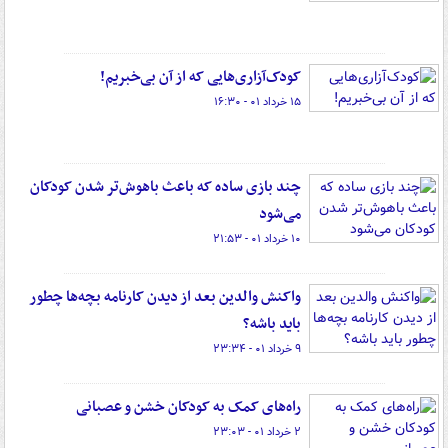
کودک‌آزاری‌هایی که از آن بی‌خبریم!
۱۵ خرداد ۰۱ - ۱۶:۳۰
چند بازی ساده که باعث باهوش‌تر شدن کودکان
می‌شود
۱۰ خرداد ۰۱ - ۲۱:۵۳
واکنش والدین بعد از دیدن کارنامه بچه‌ها چطور
باید باشه؟
۹ خرداد ۰۱ - ۲۳:۳۴
راه‌های کمک به کودکان خشن و عصبانی
۲ خرداد ۰۱ - ۲۳:۰۳