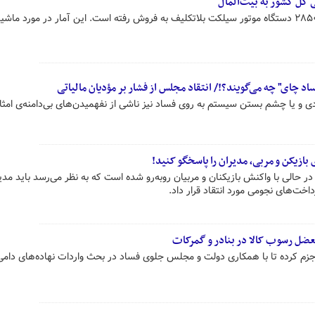
 کل کشور به بیت‌المال
اد چای" چه می‌گویند؟!/ انتقاد مجلس از فشار بر مؤدیان مالیاتی
 و یا چشم بستن سیستم به روی فساد نیز ناشی از نفهمیدن‌های بی‌دامنه‌ی امثا
 بازیکن و مربی، مدیران را پاسخگو کنید!
ر حالی با واکنش بازیکنان و مربیان روبه‌رو شده است که به نظر می‌رسد باید مدی
اخت‌های نجومی مورد انتقاد قرار داد.
عضل رسوب کالا در بنادر و گمرکات
ا جزم کرده تا با همکاری دولت و مجلس جلوی فساد در بحث واردات نهاده‌های دامی