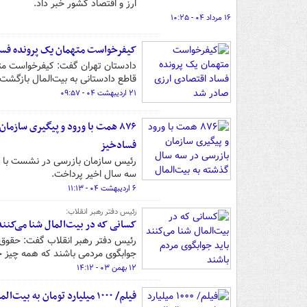
ارز و اقتصاد کشور خبر داد.
۱۶ مرداد ۰۴ - ۱۰:۲۵
کیفرخواست متهمان یک پرونده فسا
قاطع دادستانی به بیت‌المال بازگشت.
۲۱ اردیبهشت ۰۴ - ۰۹:۵۷
فسادخیز
رئیس سازمان بازرسی در نشست با ا
سه سال اخیر پرداخت.
۶ اردیبهشت ۰۴ - ۱۱:۱۳
رئیس دفتر رهبر انقلاب:
کسانی که در بیت‌المال شنا می‌کنند
رئیس دفتر رهبر انقلاب گفت: حقوق م
جوابگوی مردمی باشند که همه چیز خود 
۱۲ بهمن ۰۳ - ۱۴:۱۲
فیلم/ ۱۰۰۰ میلیارد تومان به بیت‌المال بازگشت