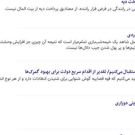
خت دیه
 در رانندگی در فرض فرار راننده، از مصادیق پرداخت دیه از بیت المال نیست.
وردی
فصل شاهد یک خیمه‌شب‌بازی تمام‌عیار است که نتیجه آن چیزی جز افزایش وحشتن
ی تیم‌ها و پر پول شدن جیب دلال‌ها نیست.
تقبال می‌کنیم/ تقدیر از اقدام سریع دولت برای بهبود گمرک‌ها
د می‌کنیم که قوه قضاییه گوش شنوایی برای شنیدن انتقادات دارد و از هر نوع انت
یتی دوزاری