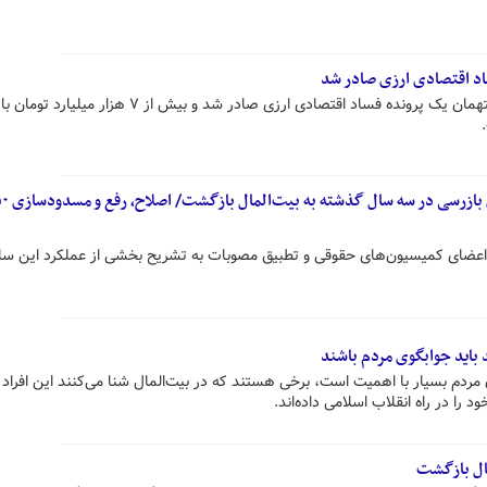
د اقتصادی ارزی صادر شد
دادستان تهران گفت: کیفرخواست متهمان یک پرونده فساد اقتصادی ارزی صادر شد و بیش از ۷ هزار 
عضای کمیسیون‌های حقوقی و تطبیق مصوبات به تشریح بخشی از عملکرد این ساز
 باید جوابگوی مردم باشند
ردم بسیار با اهمیت است، برخی هستند که در بیت‌المال شنا می‌کنند این افراد ب
را در راه انقلاب اسلامی داده‌اند.