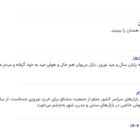
همدان را ببینید.
وروز
پایان سال و عید نوروز، بازار مریوان هم حال و هوای عید به خود گرفته و مردم م
یر
 بازارهای سراسر کشور مملو از جمعیت مشتاق برای خریدِ نوروزی شده‌است. از س
وش خاصی در بازارهای سنتی و مدرن شهر به‌چشم می‌خورد.