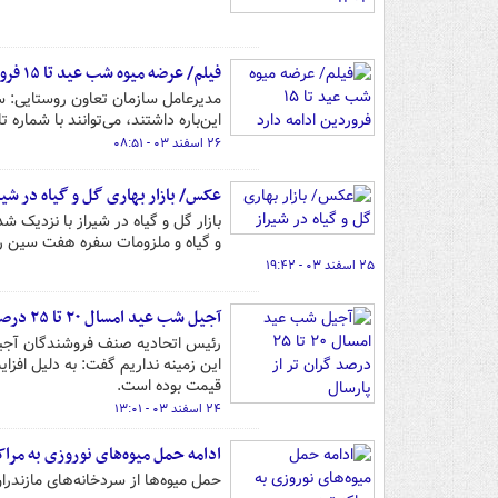
فیلم/ عرضه میوه شب عید تا ۱۵ فروردین ادامه دارد
مدیرعامل سازمان تعاون روستایی: 
این‌باره داشتند، می‌توانند با شماره 
۲۶ اسفند ۰۳ - ۰۸:۵۱
عکس/ بازار بهاری گل و گیاه در شیر
بازار گل و گیاه در شیراز با نزدیک
و گیاه و ملزومات سفره هفت سین را ته
۲۵ اسفند ۰۳ - ۱۹:۴۲
آجیل شب عید امسال ۲۰ تا ۲۵ درصد گران تر از پارسال
رئیس اتحادیه صنف فروشندگان آجیل و
قیمت بوده است.
۲۴ اسفند ۰۳ - ۱۳:۰۱
ادامه حمل میوه‌های نوروزی به مراک
حمل میوه‌ها از سردخانه‌های مازندرا