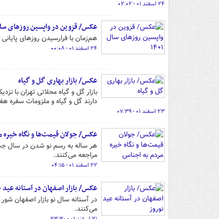
۲۴ اسفند ۰۱ - ۰۲:۰۲
عکس/ قزوین در واپسین روزهای سال ۰۱
هم‌زمان با فرارسیدن روزهای پایانی سال ۱۴۰۱ مردم شهر قزوین برای خرید اقلام نوروزی حال و هوای عید را در 
۲۴ اسفند ۰۱ - ۰۰:۰۸
عکس/ بازار بهاری گل و گیاه
بازار گل و گیاه محلاتی تهران با ن
دارند گل و گیاه و ملزومات سفره هفت 
۲۳ اسفند ۰۱ - ۰۷:۳۹
عکس/ جولان قیمت‌ها و نگاه خیره م
هر ساله به رسم نو شدن در سال جدی
مراجعه می‌کنند.
۲۲ اسفند ۰۱ - ۰۴:۱۵
عکس/ بازار اصفهان در آستانه عید ن
در آستانه سال نو بازار اصفهان شور
می‌کنند.