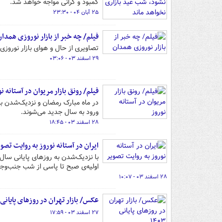
کمبود و گرانی مواجه خواهد شد.
۲۵ آبان ۰۴ - ۲۳:۳۰
فیلم/ چه خبر از بازار نوروزی همدان
تصاویری از حال و هوای بازار نوروزی 
۲۹ اسفند ۰۳ - ۰۳:۰۶
فیلم/ رونق بازار مریوان در آستانه ن
در ماه مبارک رمضان و نزدیک‌شدن به 
ورود به سال جدید می‌شوند.
۲۸ اسفند ۰۳ - ۱۸:۴۵
ایران در آستانه نوروز به روایت تصو
با نزدیک‌شدن به روزهای پایانی سال
اولیه‌ی صبح تا پاسی از شب جنب‌وج
۲۸ اسفند ۰۳ - ۱۰:۰۷
عکس/ بازار تهران در روزهای پایانی ۱۴۰۳
۲۷ اسفند ۰۳ - ۱۷:۵۹