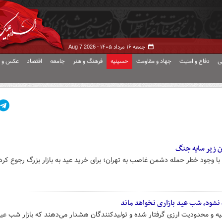
جمعه ۱۶ مرداد ۱۴۰۵ -
Aug 7 2026
ی
دفاع و امنیت
جهاد و مقاومت
حسینیه
فرهنگ و هنر
جامعه
اقتصاد
عکس و ف
ن زیر سایه جنگ
ا وجود خطر حمله دشمن غاصب به تهران؛ برای خرید عید به بازار بزرگ رجوع کردن
 نشود، شب عید بازاری نخواهد ماند
ه و محدودیت ارزی گرفتار شده و تولیدکنندگان هشدار می‌دهند که بازار شب عید