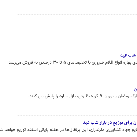
 شب عید
اقلام ضروری با تخفیف‌های ۵ تا ۳۰ درصدی به فروش می‌رسد.
ن
ظارتی، بازار ساوه را پایش می کنند.
ان برای توزیع در بازار شب عید
یع جهاد کشاورزی مازندران، این پرتقال‌ها در هفته پایانی اسفند توزیع خواهد ش