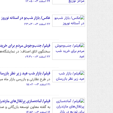
۲۴ اسفند ۰۳ - ۱۲:۰۵
عکس/ بازار شب‌بو در آستانه نوروز
۲۲ اسفند ۰۳ - ۲۳:۰۳
فیلم/ جنب‌وجوش مردم برای خرید
سخنگوی اتاق اصناف: در نمایشگاه‌های بهاره انواع 
۲۲ اسفند ۰۳ - ۰۹:۳۰
فیلم/ بازار شب عید زیر نظر بازرسا
در طرح نظارتی و بازرسی بازار ماه مبارک رمضان و نوروز، ۹ گروه ن
۲۱ اسفند ۰۳ - ۱۵:۰۲
فیلم/ آماده‌سازی پرتقال‌های مازندر
به گفته معاون توسعه بازرگانی و صنا
۱۴ اسفند ۰۳ - ۱۴:۵۲