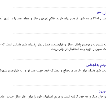
۱۴
شهر آورده‌اند.
زدیک شدن به روزهای پایانی سال و فرارسیدن فصل بهار پذیرای شهروندانی است که 
سین را تهیه و به استقبال از بهار بروند.
ردم به اجناس
د شهروندان برای خرید مایحتاج و پوشاک خود جهت عید نوروز به بازارهای شهرش
وروز
 و حال دیگری به خود گرفته است و مردم اصفهان خود را برای آغاز سال جدید آماده