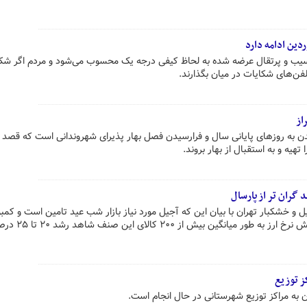
سیب و پرتقال عرضه شده به لحاظ کیفی درجه یک محسوب می‌شود و مردم اگر شکا
تلفن‌های شکایات در میان بگذارند.
از
 شدن به روزهای پایانی سال و فرارسیدن فصل بهار پذیرای شهروندانی است که قصد 
یه و به استقبال از بهار بروند.
 خشکبار تهران با بیان این که آجیل مورد نیاز بازار شب عید تامین است و کمب
این زمینه نداریم گفت: به دلیل افزایش نرخ ارز به طور میانگ
ز توزیع
ن به مراکز توزیع شهرستانی در حال انجام است.