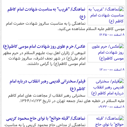
نماهنگ/ "غریب" به مناسبت شهادت امام کاظم
(ع)
نماهنگی را به مناسبت سالروز شهادت حضرت امام
موسی کاظم علیه السلام مشاهده می‌کنید.
۸ اسفند ۰۰ - ۱۶:۲۵
عکس/ حرم علوی روز شهادت امام موسی کاظم(ع)
انبوهی از زائران اهل بیت علیهم السلام در حرم مطهر
امام علی(ع) در شهر نجف اشرف، سالروز شهادت
امام موسی کاظم(ع) را گرامی داشتند.
۸ اسفند ۰۰ - ۱۲:۰۰
فیلم/ سخنرانی قدیمی رهبر انقلاب درباره امام
کاظم (ع)
سخنرانی رهبر انقلاب از مجاهدت های امام کاظم
علیه السلام در خطبه های نماز جمعه تهران در تاریخ ۱۳۶۴/۰۱/۲۳.
۸ اسفند ۰۰ - ۰۹:۳۲
نماهنگ/ "قبله حوائج" با نوای حاج محمود کریمی
نماهنگی از مداحی حاج محمود کریمی را به مناسبت