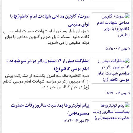
صوت/ گلچین مداحی شهادت امام کاظم(ع) با
نوای مطیعی
همزمان با فرارسیدن ایام شهادت حضرت امام موسی
کاظم علیه السلام فایل صوتی گلچین مداحی با نوای
میثم مطیعی را می شنوید.
۷ بهمن ۰۳ - ۱۵:۳۵
مشارکت بیش از ۱۴ میلیون زائر در مراسم شهادت
امام موسی کاظم (ع)
عتبه کاظمیه مقدسه امروز یکشنبه از مشارکت بیش
از ۱۴ میلیون زائر در مراسم شهادت امام موسی کاظم
(ع) در حرم کاظمین خبر داد.
۷ بهمن ۰۳ - ۱۵:۳۱
پیام توئیتری‌ها بمناسبت سالروز وفات حضرت
معصومه(س)
۲۳ مهر ۰۳ - ۱۷:۲۶