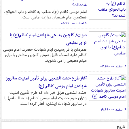
شده‌اند؟
امام موسی کاظم (ع)، ملقب به کاظم و باب الحوائج،
هفتمین امام شیعیان دوازده امامی است.
۸ اسفند ۰۰ - ۰۸:۲۱
صوت/ گلچین مداحی شهادت امام کاظم(ع) با
نوای مطیعی
همزمان با فرارسیدن ایام شهادت حضرت امام موسی
کاظم علیه السلام فایل صوتی گلچین مداحی با نوای
میثم مطیعی را می شنوید.
۸ اسفند ۰۰ - ۰۷:۴۹
آغاز طرح حشد الشعبی برای تأمین امنیت سالروز
شهادت امام موسی کاظم (ع)
حشد الشعبی عراق خبر داد که طرح تأمین امنیت
زائران حرم حضرت امام موسی کاظم (علیه السلام) را
در سالروز شهادت ایشان، آغاز کرده است.
۴ اسفند ۰۰ - ۱۹:۴۴
تاریخ