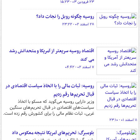
۲۳ فروردین ۰۳ - ۱۵:۲۳
روسیه چگونه روبل را نجات داد؟
۲۸ اسفند ۰۲ - ۲۳:۲۲
اقتصاد روسیه سریعتر از آمریکا و متحدانش رشد
می کند
۷ اسفند ۰۲ - ۰۴:۴۲
روسیه: ثبات مالی را با اتخاذ سیاست‌ اقتصادی در
قبال تحریم‌ها رقم زدیم
وزیر دارایی روسیه می‌گوید که مسکو با اتخاذ
سیاست‌های اقتصادی در قبال تحریم‌های سنگین
غربی، ثبات نظام مالی را برای کشورش رقم زده است.
۱۱ اسفند ۰۱ - ۲۳:۱۰
بلومبرگ: تحریم‌های آمریکا نتیجه معکوس داد