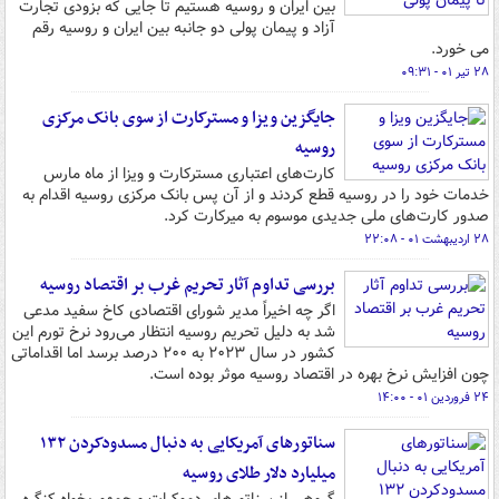
بین ایران و روسیه هستیم تا جایی که بزودی تجارت
آزاد و پیمان پولی دو جانبه بین ایران و روسیه رقم
می خورد.
۲۸ تیر ۰۱ - ۰۹:۳۱
جایگزین ویزا و مسترکارت از سوی بانک مرکزی
روسیه
کارت‌های اعتباری مسترکارت و ویزا از ماه مارس
خدمات خود را در روسیه قطع کردند و از آن پس بانک مرکزی روسیه اقدام به
صدور کارت‌های ملی جدیدی موسوم به میرکارت کرد.
۲۸ اردیبهشت ۰۱ - ۲۲:۰۸
بررسی تداوم آثار تحریم غرب بر اقتصاد روسیه
اگر چه اخیراً مدیر شورای اقتصادی کاخ سفید مدعی
شد به دلیل تحریم روسیه انتظار می‌رود نرخ تورم این
کشور در سال ۲۰۲۳ به ۲۰۰ درصد برسد اما اقداماتی
چون افزایش نرخ بهره در اقتصاد روسیه موثر بوده است.
۲۴ فروردین ۰۱ - ۱۴:۰۰
سناتورهای آمریکایی به دنبال مسدودکردن ۱۳۲
میلیارد دلار طلای روسیه