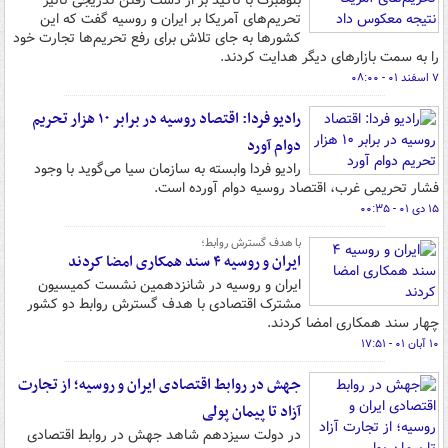
بلومبرگ با تاکید بر از دست رفتن تدریجی تاثیر
تحریم‌های آمریکا بر ایران و روسیه گفت که این
کشورها به جای تلاش برای رفع تحریم‌ها تجارت خود
را به سمت بازارهای دیگر هدایت کردند.
۷ اسفند ۰۱ - ۰۸:۰۰
رادیو فردا: اقتصاد روسیه در برابر ۱۰ هزار تحریم
دوام آورد
رادیو فردا وابسته به سازمان سیا می‌گوید با وجود
فشار تحریمی غرب، اقتصاد روسیه دوام آورده است.
۱۵ دی ۰۱ - ۰۰:۳۵
با هدف گسترش روابط؛
ایران و روسیه ۴ سند همکاری امضا کردند
ایران و روسیه در شانزدهمین نشست کمیسیون
مشترک اقتصادی با هدف گسترش روابط دو کشور
چهار سند همکاری امضا کردند.
۱۰ آبان ۰۱ - ۱۷:۵۱
جهش در روابط اقتصادی ایران و روسیه؛ از تجارت
آزاد تا پیمان پولی
در دولت سیزدهم شاهد جهش در روابط اقتصادی