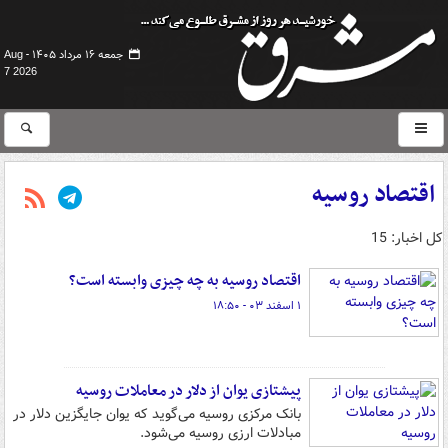
جمعه ۱۶ مرداد ۱۴۰۵ -
Aug
7 2026
اقتصاد روسیه
کل اخبار: 15
اقتصاد روسیه به چه چیزی وابسته است؟
۱ اسفند ۰۳ - ۱۸:۵۰
پیشتازی یوان از دلار در معاملات روسیه
بانک مرکزی روسیه می‌گوید که یوان جایگزین دلار در
مبادلات ارزی روسیه می‌شود.