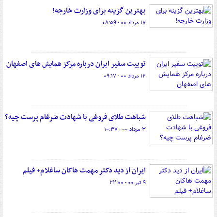
بهترین گزینه برای وزارت خارجه!
۱۷ مرداد ۰۰ - ۰۸:۵۹
توییت سفیر ایران درباره مرکز همایش های اصفهان
۱۲ مرداد ۰۰ - ۰۹:۱۷
شباهت طلای فروغی با شهادت ضرغام پرست چیه؟
۳ مرداد ۰۰ - ۱۰:۳۷
ایران از دید دکتر مهمت هاکان ساغلام+ فیلم
۹ تیر ۰۰ - ۲۲:۰۰