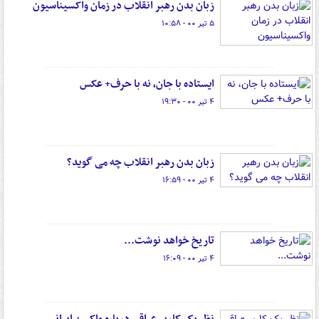
زبان بدن رهبر انقلاب در زمان واکسیناسیون
۵ تیر ۰۰ - ۱۰:۵۸
ایستاده با جان، نه با حرف+ عکس
۴ تیر ۰۰ - ۱۹:۳۰
زبان بدن رهبر انقلاب چه می گوید؟
۴ تیر ۰۰ - ۱۶:۵۹
تاریخ خواهد نوشت...
۴ تیر ۰۰ - ۱۶:۰۹