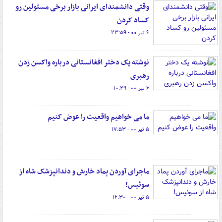
وقتی دانشمندای ایرانی بازار برخی مسئولین رو
کساد کردن
۶ تیر ۰۰ - ۲۳:۵۹
نوشته یک دختر افغانستانی درباره واکسن زدن
رهبری
۶ تیر ۰۰ - ۱۰:۲۹
ما می خواهیم واقعیت را عوض کنیم
۵ تیر ۰۰ - ۱۷:۵۳
ماجرای آوردن پماد خارش و دندانپزشک شاه از
سوئیس!
۵ تیر ۰۰ - ۱۶:۳۰