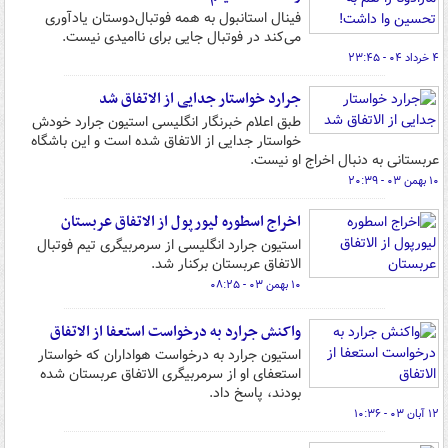
فینال استانبول به همه فوتبال‌دوستان یادآوری
می‌کند در فوتبال جایی برای ناامیدی نیست.
۴ خرداد ۰۴ - ۲۳:۴۵
جرارد خواستار جدایی از الاتفاق شد
طبق اعلام خبرنگار انگلیسی استیون جرارد خودش
خواستار جدایی از الاتفاق شده است و این باشگاه
عربستانی به دنبال اخراج او نیست.
۱۰ بهمن ۰۳ - ۲۰:۳۹
اخراج اسطوره لیورپول از الاتفاق عربستان
استیون جرارد انگلیسی از سرمربیگری تیم فوتبال
الاتفاق عربستان برکنار شد.
۱۰ بهمن ۰۳ - ۰۸:۲۵
واکنش جرارد به درخواست استعفا از الاتفاق
استیون جرارد به درخواست هواداران که خواستار
استعفای او از سرمربیگری الاتفاق عربستان شده
بودند، پاسخ داد.
۱۲ آبان ۰۳ - ۱۰:۳۶