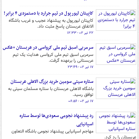
کاپیتان لیورپول در تیم جرارد با دستمزدی ۴ برابر!
کاپیتان لیورپول به پیشنهاد عجیب و غریب باشگاه
الاتفاق عربستان پاسخ مثبت داد.
۲۲ تیر ۰۲ - ۱۲:۳۳
سرمربی اسبق تیم ملی کرواسی در عربستان +عکس
سرمربی اسبق تیم ملی کرواسی هدایت یک تیم
عربستانی را برعهده گرفت.
۱۷ تیر ۰۲ - ۲۳:۴۹
ستاره سیتی سومین خرید بزرگ الاهلی عربستان
باشگاه الاهلی عربستان با ستاره مسلمان سیتی به
توافق رسید.
۱۷ تیر ۰۲ - ۰۸:۵۶
رد پیشنهاد نجومی سعودی‌ها توسط ستاره
اسپانیایی
مهاجم اسپانیایی پیشنهاد نجومی باشگاه التعاون
عربستان را رد کرد.