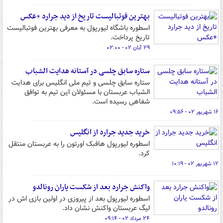
بهترین فوتبالیست تاریخ از دید جرارد +عکس
اسطوره باشگاه لیورپول به معرفی بهترین فوتبالیست
تاریخ پرداخت.
۲۹ آبان ۰۲ - ۰۲:۰۰
ستاره سابق چلسی در آستانه هدایت الشباب
ستاره سابق چلسی و تیم ملی انگلیس برای هدایت
الشباب عربستان با مسئولان این تیم به توافق
شفاهی رسیده است.
۱۶ شهریور ۰۲ - ۰۹:۵۶
خرید جدید جرارد از انگلیس
اسطوره لیورپول هافبک اورتون را به عربستان منتقل
کرد.
۱۲ شهریور ۰۲ - ۱۰:۱۹
واکنش جرارد بعد از شکست یاران رونالدو
اسطوره لیورپول بعد از پیروزی در اولین بازی اش در
لیگ عربستان واکنش نشان داد.
۲۴ مرداد ۰۲ - ۰۹:۱۴