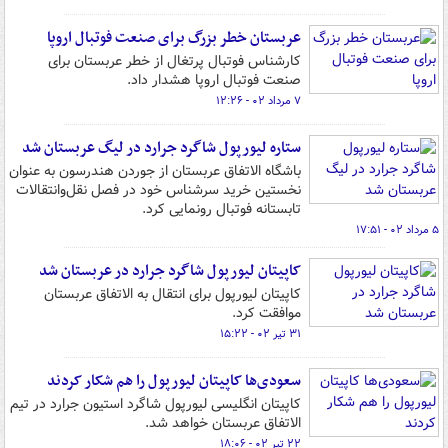
عربستان خطر بزرگ برای صنعت فوتبال اروپا
کارشناس فوتبال پرتغال از خطر عربستان برای
صنعت فوتبال اروپا هشدار داد.
۷ مرداد ۰۲ - ۱۲:۲۶
ستاره لیورپول شاگرد جرارد در لیگ عربستان شد
باشگاه الاتفاق عربستان از جوردن هندرسون به عنوان
نخستین خرید سرشناس خود در فصل نقل‌وانتقالات
تابستانه فوتبال رونمایی کرد.
۵ مرداد ۰۲ - ۱۷:۵۱
کاپیتان لیورپول شاگرد جرارد در عربستان شد
کاپیتان لیورپول برای انتقال به الاتفاق عربستان
موافقت کرد.
۳۱ تیر ۰۲ - ۱۵:۲۲
سعودی‌ها کاپیتان لیورپول را هم شکار کردند
کاپیتان انگلیسی لیورپول شاگرد استیون جرارد در تیم
الاتفاق عربستان خواهد شد.
۲۲ تیر ۰۲ - ۱۸:۰۶