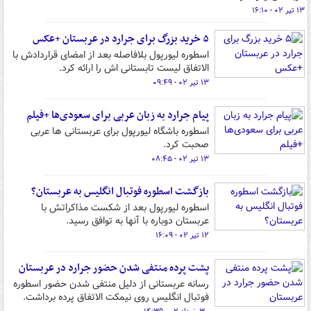
۱۳ تیر ۰۲ - ۱۶:۱۰
۵ خرید بزرگ برای جرارد در عربستان +عکس
اسطوره لیورپول بلافاصله بعد از امضای قراردادش با
الاتفاق لیست تابستانی اش را ارائه کرد.
۱۳ تیر ۰۲ - ۰۹:۴۹
پیام جرارد به زبان عربی برای سعودی‌ها +فیلم
اسطوره باشگاه لیورپول برای عربستانی ها عربی
صحبت کرد.
۱۳ تیر ۰۲ - ۰۸:۴۵
بازگشت اسطوره فوتبال انگلیس به عربستان؟
اسطوره لیورپول بعد از شکست مذاکراتش با
عربستان دوباره با آنها به توافق رسید.
۱۲ تیر ۰۲ - ۱۶:۰۹
پشت پرده منتفی شدن حضور جرارد در عربستان
رسانه عربستانی از دلیل منتفی شدن حضور اسطوره
فوتبال انگلیس روی نیمکت الاتفاق پرده برداشت.