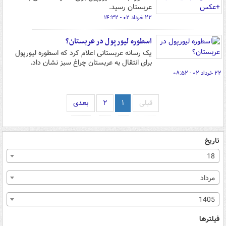
عربستان رسید.
۲۲ خرداد ۰۲ - ۱۴:۳۲
اسطوره لیورپول در عربستان؟
یک رسانه عربستانی اعلام کرد که اسطوره لیورپول
برای انتقال به عربستان چراغ سبز نشان داد.
۲۲ خرداد ۰۲ - ۰۸:۵۲
قبلی
۱
۲
بعدی
تاریخ
18
مرداد
1405
فیلترها