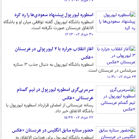
۳۰ خرداد ۰۲ - ۱۴:۳۹
اسطوره لیورپول پیشنهاد سعودی‌ها را رد کرد
اسطوره باشگاه لیورپول گفته توافقی میان او و باشگاه
الاتفاق عربستان صورت نگرفته است.
۳۰ خرداد ۰۲ - ۱۲:۱۳
آغاز انقلاب جرارد با ۳ لیورپولی در عربستان
+عکس
اسطوره باشگاه لیورپول به دنبال جذب ۳ ستاره
سرشناس در عربستان است.
۲۴ خرداد ۰۲ - ۱۰:۳۰
سرمربی‌گری اسطوره لیورپول در تیم گمنام
عربستانی +عکس
رسانه عربستانی از امضای قرارداد اسطوره لیورپول با
باشگاه الاتفاق خبر داد.
۲۲ خرداد ۰۲ - ۱۵:۳۸
حضور ستاره سابق انگلیس در عربستان +عکس
اسطوره باشگاه لیورپول برای هدایت الاتفاق به