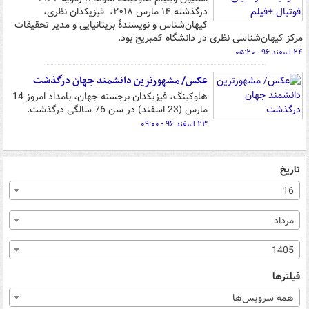
درگذشته ۱۴ مارس ۲۰۱۸، فیزیکدان نظری،
کیهان‌شناس و نویسندهٔ بریتانیایی و مدیر تحقیقات
مرکز کیهان‌شناسی نظری در دانشگاه کمبریج بود.
۲۴ اسفند ۹۶ - ۰۵:۲۰
عکس/ مشهورترین دانشمند جهان درگذشت
هاوکینگ، فیزیکدان برجسته جهان، بامداد امروز 14
مارس (23 اسفند) در سن 76 سالگی درگذشت.
۲۳ اسفند ۹۶ - ۰۹:۰۰
تاریخ
16
مرداد
1405
فیلترها
همه سرویس‌ها