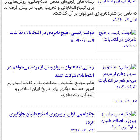
رسانه‌های زنجیره‌ای مدعی اصلاح‌طلبی، روش‌هایی را
برای تبلیغ انتخاباتی و تخریب رقیب در پیش گرفته‌اند
که نامی جز شارلاتان‌بازی نمی‌توان بر آن گذاشت.
۱۱ تیر ۰۳ - ۰۸:۴۶
دولت رئیسی، هیچ نامزدی در انتخابات نداشت
۹ تیر ۰۳ - ۱۳:۰۹
رضایی: به عنوان سرباز وطن از مردم می‌خواهم در
انتخابات شرکت کنند
عضو مجمع تشخیص مصلحت نظام گفت: امیدوارم
امروز حماسه دیگری برای تاریخ ایران اسلامی و
آیندگان رقم بخورد.
۸ تیر ۰۳ - ۱۰:۲۱
چگونه می توان از پیروزی اصلاح طلبان جلوگیری
کرد؟
۶ تیر ۰۳ - ۱۳:۴۱