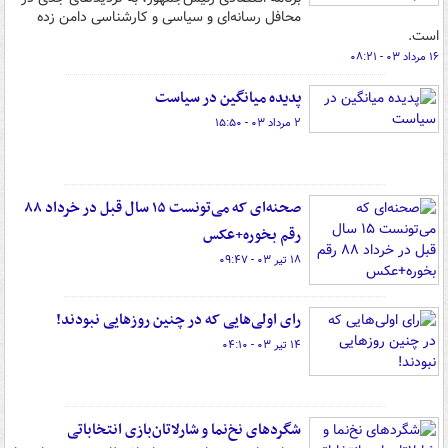
محافل رسانه‌ای و سیاسی و کارشناسی دامن زده
است.
۱۶ مرداد ۰۳ - ۰۸:۲۱
پدیده میانگین در سیاست
۲ مرداد ۰۳ - ۱۵:۵۰
صحنه‌ای که می‌تونست ١۵ سال قبل در خرداد ٨٨
رقم بخوره+عکس
۱۸ تیر ۰۳ - ۰۹:۴۷
رای اولی‌هایی که در چنین روزهایی نبودند!
۱۴ تیر ۰۳ - ۰۴:۱۰
شگردهای نخ‌نما و شارلاتان‌بازی انتخاباتی