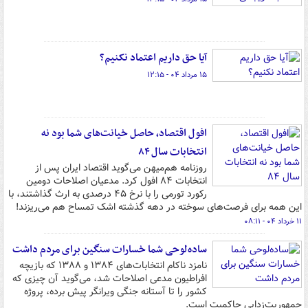
آیا حق داریم اعتماد نکنیم؟
۱۵ مرداد ۰۴ - ۱۲:۱۵
افول اقتصاد، حاصل خیانت‌های شما بود نه
انتخابات سال ۸۴
روزنامه هم‌میهن می‌گوید اقتصاد ایران پس از
انتخابات ۸۴ افول کرد. مدعیان اصلاحات دومین
رکورد تورمی را با نرخ ۴۵ درصدی به ارث گذاشتند، با
این همه برای فرصت‌های سوخته در دهه گذشته اشک تمساح هم می‌ریزند!
۱۱ خرداد ۰۴ - ۰۸:۱۱
ساده‌لوحی شما خسارات سنگین برای مردم داشت
نامزد ناکام انتخابات‌های ۱۳۸۴ و ۱۳۸۸ که بازیچه
افراطیون مدعی اصلاحات شد، می‌گوید آن چیزی که
کشور را تا آستانه جنگی ویرانگر پیش برده، پروژه
جمهوریت‌زدایی حاکمیت است.