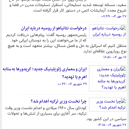
سفید، مسئله توسعه شدید تسلیحاتی، استقرار تسلیحات مدرن در فضا و
شروع مجدد آزمایشات اتمی در دستور کار قرار گرفته است.
۲۷ مهر ۰۴ - ۰۷:۴۹
درخواست نتانیاهو از روسیه درباره ایران
رئیس‌جمهور روسیه گفت: پیام‌هایی دریافت کردیم
که از ما می‌خواهند این را به دوستان ایرانی خود
منتقل کنیم که اسرائیل به حل و فصل مسائل، بیشتر متعهد است و به هیچ
نوع رویارویی علاقه‌ای ندارد.
۱۷ مهر ۰۴ - ۱۸:۵۱
ایران و معماری ژئوپلیتیک جدید؛ کریدورها به مثابه
اهرم یا تهدید؟
۲۹ شهریور ۰۴ - ۰۰:۴۶
چرا نخست وزیر ترکیه اعدام شد؟
کودتای سال ۱۹۶۰ میلادی و اعدام نخست وزیر وقت
ترکیه، سر آغازی برای بسیاری از تنش‌ها و تحولات
سیاسی در این کشور بود.
۲۷ شهریور ۰۴ - ۱۴:۱۵