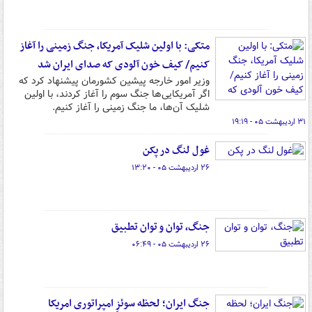
متکی: با اولین شلیک آمریکا، جنگ زمینی را آغاز
کنیم/ کیف خون آلودی که صدای ایران شد
وزیر امور خارجه پیشین کشورمان پیشنهاد کرد که
اگر آمریکایی‌ها جنگ سوم را آغاز کردند، با اولین
شلیک آن‌ها، ما جنگ زمینی را آغاز کنیم.
۳۱ اردیبهشت ۰۵ - ۱۹:۱۹
غول لنگ در پکن
۲۶ اردیبهشت ۰۵ - ۱۳:۲۰
جنگ، توان و توان تطبیق
۲۶ اردیبهشت ۰۵ - ۰۶:۴۹
جنگ ایران؛ لحظه سوئزِ امپراتوری امریکا