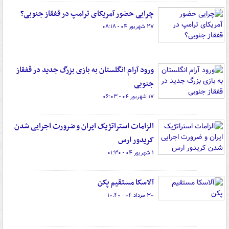
چرایی حضور آمریکای ترامپ در قفقاز جنوبی؟
۲۷ شهریور ۰۴ - ۰۸:۱۸
ورود آرام انگلستان به بازی بزرگ جدید در قفقاز
جنوبی
۱۷ شهریور ۰۴ - ۰۶:۰۳
الزامات استراتژیک ایران و ضرورت اجرایی شدن
کریدور ارس
۱ شهریور ۰۴ - ۰۱:۳۰
آلاسکا مستقیم پکن
۳۰ مرداد ۰۴ - ۱۰:۴۰