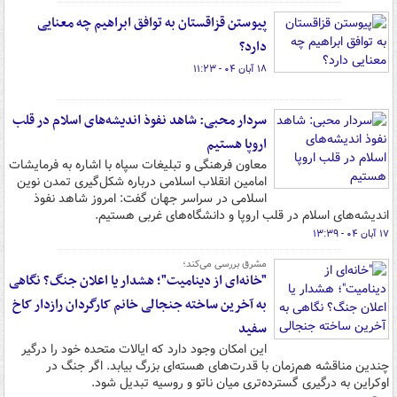
پیوستن قزاقستان به توافق ابراهیم چه معنایی
دارد؟
۱۸ آبان ۰۴ - ۱۱:۲۳
سردار محبی: شاهد نفوذ اندیشه‌های اسلام در قلب
اروپا هستیم
معاون فرهنگی و تبلیغات سپاه با اشاره به فرمایشات
امامین انقلاب اسلامی درباره شکل‌گیری تمدن نوین
اسلامی در سراسر جهان گفت: امروز شاهد نفوذ
اندیشه‌های اسلام در قلب اروپا و دانشگاه‌های غربی هستیم.
۱۷ آبان ۰۴ - ۱۳:۳۹
مشرق بررسی می‌کند؛
"خانه‌ای از دینامیت"؛ هشدار یا اعلان جنگ؟ نگاهی
به آخرین ساخته جنجالی خانم کارگردان رازدار کاخ
سفید
این امکان وجود دارد که ایالات متحده خود را درگیر
چندین مناقشه هم‌زمان با قدرت‌های هسته‌ای بزرگ بیابد. اگر جنگ در
اوکراین به درگیری گسترده‌تری میان ناتو و روسیه تبدیل شود.