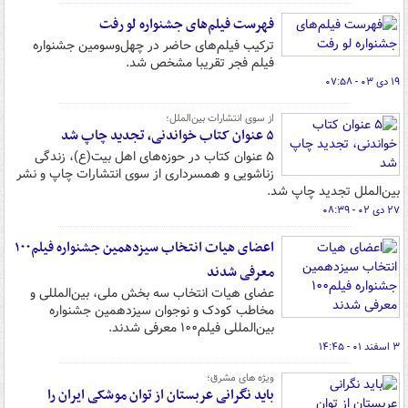
فهرست فیلم‌های جشنواره لو رفت
ترکیب فیلم‌های حاضر در چهل‌وسومین جشنواره
فیلم فجر تقریبا مشخص شد.
۱۹ دی ۰۳ - ۰۷:۵۸
از سوی انتشارات بین‌الملل؛
۵ عنوان کتاب خواندنی، تجدید چاپ شد
۵ عنوان کتاب در حوزه‌های اهل بیت(ع)، زندگی
زناشویی و همسرداری از سوی انتشارات چاپ و نشر
بین‌الملل تجدید چاپ شد.
۲۷ دی ۰۲ - ۰۸:۳۹
اعضای هیات انتخاب سیزدهمین جشنواره فیلم۱۰۰
معرفی شدند
عضای هیات انتخاب سه بخش ملی، بین‌المللی و
مخاطب کودک و نوجوان سیزدهمین جشنواره
بین‌المللی فیلم۱۰۰ معرفی شدند.
۳ اسفند ۰۱ - ۱۴:۴۵
ویژه های مشرق؛
باید نگرانی عربستان از توان موشکی ایران را