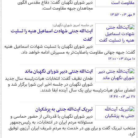
دبیر شورای نگهبان گفت: دفاع مقدس الگوی
مجاهدان جبهه مقاومت است.
۴ مهر ۰۳ - ۱۳:۵۲
در جلسه امروز شورای نگهبان؛
آیت‌الله جنتی شهادت اسماعیل هنیه را تسلیت
گفت
دبیر شورای نگهبان با تسلیت شهادت اسماعیل هنیه
گفت: جبهه جهانی مقاومت باصلابت‌تر به مسیرش ادامه خواهد داد.
۱۰ مرداد ۰۳ - ۱۲:۰۰
آیت‌الله جنتی دبیر شورای نگهبان ماند
طحان نظیف گفت: انتخابات هیات‌رئیسه سال جدید
شورای نگهبان در جلسه اخیر این شورا برگزار شد و
اعضای سابق هیات‌رئیسه برای یک سال آینده ابقا شدند.
۲۷ تیر ۰۳ - ۱۴:۴۷
تبریک آیت‌الله جنتی به پزشکیان
دبیر شورای نگهبان با قدردانی از حضور حماسی و
مسئولانه مردم ایران در انتخابات، به رئیس‌جمهور
منتخب تبریک گفت و برای وی در خدمت به مردم شریف ایران آرزوی توفیق
کرد.