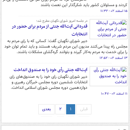
کردند و مسئولان کشور باید شکرگذار این نعمت باشند
۱۵ اسفند ۰۲ - ۱۱:۳۲
در جلسه امروز شورای نگهبان مطرح شد؛
قدردانی آیت‌الله جنتی از مردم برای حضور در
انتخابات
دبیر شورای نگهبان گفت: کسانی که با رای مردم به
مجلس راه پیدا می‌کنند مدیون این مردم شریف هستند و باید تمام توان خود
را برای خدمت به مردم به‌کار گیرند و بتوانند گره‌گشای مشکلات باشند.
۱۳ اسفند ۰۲ - ۱۲:۵۲
آیت‌الله جنتی رأی خود را به صندوق انداخت
دبیر شورای نگهبان رای خود را به صندوق‌های رای
انتخابات ششمین دوره مجلس خبرگان رهبری و
دوازدهمین دوره مجلس شورای اسلامی انداخت.
۱۱ اسفند ۰۲ - ۱۰:۴۷
قبلی
۱
۲
بعدی