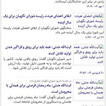
زندی در برابر این جنایتکاران ایستادند.
۱ مهر ۰۴ - ۱۸:۱۷
ابقای اعضای هیئت رئیسه شورای نگهبان برای یک
سال آینده
سخنگوی شورای نگهبان از ابقای اعضای هیئت رئیسه
این شورا برای یک سال آینده خبر داد.
۲۸ تیر ۰۴ - ۱۱:۴۶
آیت‌الله جنتی: همه باید برای رونق و فراگیر شدن
تولید تلاش کنند
دبیر شورای نگهبان گفت: رونق یافتن تولید، کشور را
توانمند می‌کند و به همین دلیل تولید، یک ارزش
است که باید برای فراگیر شدن آن تلاش شود.
۲۰ فروردین ۰۴ - ۱۴:۵۶
در جلسه امروز شورای نگهبان مطرح شد؛
آیت‌الله جنتی: ماه رمضان فرصتی برای همدلی با
محرومان است
دبیر شورای نگهبان گفت: ماه رمضان فرصتی برای
همدلی و دستگیری از محرومان جامعه است.