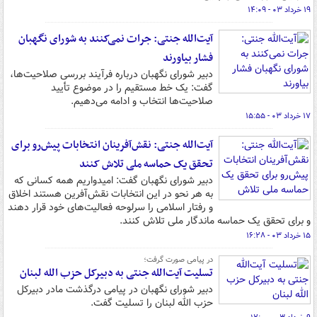
۱۹ خرداد ۰۳ - ۱۴:۰۹
آیت‌الله جنتی: جرات نمی‌کنند به شورای نگهبان
فشار بیاورند
دبیر شورای نگهبان درباره فرآیند بررسی صلاحیت‌ها،
گفت: یک خط مستقیم را در موضوع تأیید
صلاحیت‌ها انتخاب و ادامه می‌دهیم.
۱۷ خرداد ۰۳ - ۱۵:۵۵
آیت‌الله جنتی: نقش‌آفرینان انتخابات پیش‌رو برای
تحقق یک حماسه ملی تلاش کنند
دبیر شورای نگهبان گفت: امیدواریم همه کسانی که
به هر نحو در این انتخابات نقش‌آفرین هستند اخلاق
و رفتار اسلامی را سرلوحه فعالیت‌های خود قرار دهند
و برای تحقق یک حماسه ماندگار ملی تلاش کنند.
۱۵ خرداد ۰۳ - ۱۶:۲۸
در پیامی صورت گرفت؛
تسلیت آیت‌الله جنتی به دبیرکل حزب الله لبنان
دبیر شورای نگهبان در پیامی درگذشت مادر دبیرکل
حزب الله لبنان را تسلیت گفت.