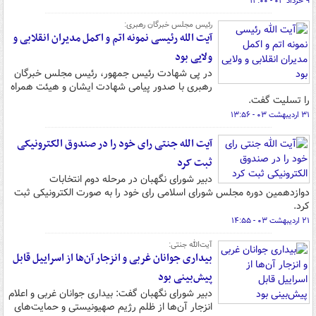
۹ خرداد ۰۳ - ۱۲:۰۰
رئیس مجلس خبرگان رهبری:
آیت الله رئیسی نمونه اتم و اکمل مدیران انقلابی و
ولایی بود
در پی شهادت رئیس جمهور، رئیس مجلس خبرگان
رهبری با صدور پیامی شهادت ایشان و هیئت همراه
را تسلیت گفت.
۳۱ اردیبهشت ۰۳ - ۱۳:۵۶
آیت الله جنتی رای خود را در صندوق الکترونیکی
ثبت کرد
دبیر شورای نگهبان در مرحله دوم انتخابات
دوازدهمین دوره مجلس شورای اسلامی رای خود را به صورت الکترونیکی ثبت
کرد.
۲۱ اردیبهشت ۰۳ - ۱۴:۵۵
آیت‌الله جنتی:
بیداری جوانان غربی و انزجار آن‌ها از اسراییل قابل
پیش‌بینی بود
دبیر شورای نگهبان گفت: بیداری جوانان غربی و اعلام
انزجار آن‌ها از ظلم رژیم صهیونیستی و حمایت‌های