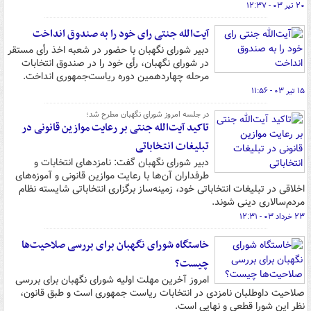
۲۰ تیر ۰۳ - ۱۲:۳۷
آیت‌الله جنتی رای خود را به صندوق انداخت
دبیر شورای نگهبان با حضور در شعبه اخذ رأی مستقر
در شورای نگهبان، رأی خود را در صندوق انتخابات
مرحله چهاردهمین دوره ریاست‌جمهوری انداخت.
۱۵ تیر ۰۳ - ۱۱:۵۶
در جلسه امروز شورای نگهبان مطرح شد؛
تاکید آیت‌الله جنتی بر رعایت موازین قانونی در
تبلیغات انتخاباتی
دبیر شورای نگهبان گفت: نامزدهای انتخابات و
طرفداران آن‌ها با رعایت موازین قانونی و آموزه‌های
اخلاقی در تبلیغات انتخاباتی خود، زمینه‌ساز برگزاری انتخاباتی شایسته نظام
مردم‌سالاری دینی شوند.
۲۳ خرداد ۰۳ - ۱۲:۳۱
خاستگاه شورای نگهبان برای بررسی صلاحیت‌ها
چیست؟
امروز آخرین مهلت اولیه شورای نگهبان برای بررسی
صلاحیت‌ داوطلبان نامزدی در انتخابات ریاست جمهوری است و طبق قانون،
نظر این شورا قطعی و نهایی است.