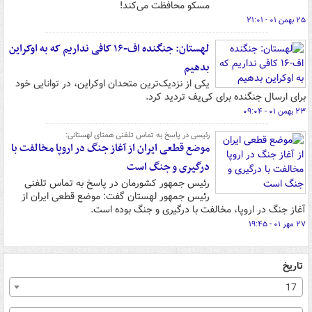
مسکو محافظت می‌کند!
۲۵ بهمن ۰۱ - ۲۱:۰۱
لهستان: جنگنده اف-۱۶ کافی نداریم که به اوکراین
بدهیم
یکی از نزدیک‌ترین متحدان اوکراین، در توانایی خود
برای ارسال جنگنده‌ برای کی‌یف تردید کرد.
۲۳ بهمن ۰۱ - ۰۹:۰۴
رئیسی در پاسخ به تماس تلفنی همتای لهستانی:
موضع قطعی ایران از آغاز جنگ در اروپا مخالفت با
درگیری و جنگ است
رئیس جمهور کشورمان در پاسخ به تماس تلفنی
رئیس جمهور لهستان گفت: موضع قطعی ایران از
آغاز جنگ در اروپا، مخالفت با درگیری و جنگ بوده است.
۲۷ مهر ۰۱ - ۱۹:۴۵
تاریخ
17