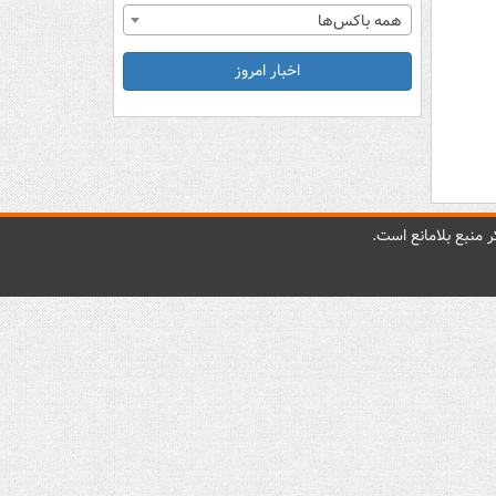
همه باکس‌ها
اخبار امروز
 منبع بلامانع است.