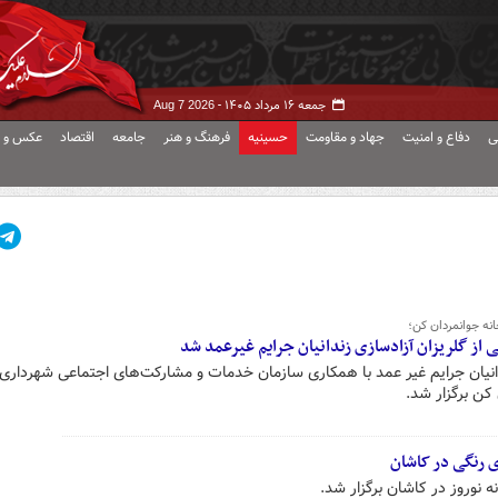
جمعه ۱۶ مرداد ۱۴۰۵ -
Aug 7 2026
ی
دفاع و امنیت
جهاد و مقاومت
حسینیه
فرهنگ و هنر
جامعه
اقتصاد
عکس و ف
انه جوانمردان کن؛
از گلریزان آزادسازی زندانیان جرایم غیرعمد شد
دانیان جرایم غیر عمد با همکاری سازمان خدمات و مشارکت‌های اجتماعی شهرداری 
کن برگزار شد.
ی رنگی در کاشان
 نوروز در کاشان برگزار شد.