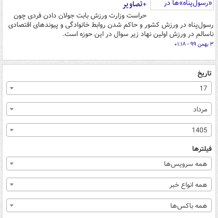
+تصاویر
حراست وزارت ورزش بابت جولان دادن فردی چون
رسول‌پناه در ورزش کشور و حاکم شدن روابط خانوادگی و پیوندهای اقتصادی
ناسالم در ورزش اولین نهاد زیر سوال در این حوزه است.
۳ بهمن ۹۹ - ۰۱:۱۸
تاریخ
17
مرداد
1405
فیلترها
همه سرویس‌ها
همه انواع خبر
همه باکس‌ها